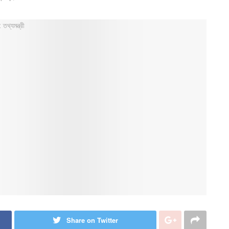
Share on Twitter