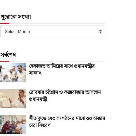
পুরোনো সংখ্যা
পুরোনো
Select Month
সংখ্যা
সর্বশেষ
হেফাজত আমিরের সাথে প্রধানমন্ত্রীর
সাক্ষাৎ
রোববার চট্টগ্রাম ও কক্সবাজার আসছেন
প্রধানমন্ত্রী
সীতাকুণ্ডে ১৭০ সংগঠনের মাঝে ৩০ হাজার
চারা বিতরণ