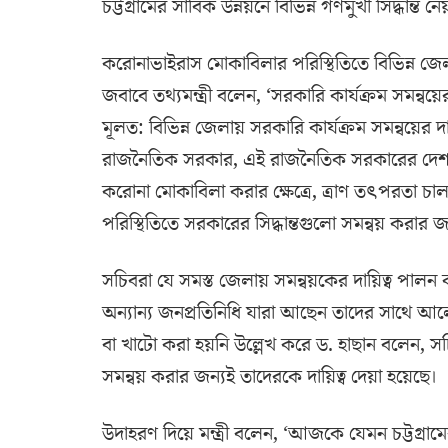
চট্টগ্রামের সার্বিক উন্নয়নে বিভিন্ন গণমুখী সিদ্ধান্ত ন
করোনাভাইরাস মোকাবিলার পরিস্থিতিতে বিভিন্ন জেলা
জবাবে তথ্যমন্ত্রী বলেন, ‘সরকারি কার্যক্রম সমন্
মূলত: বিভিন্ন জেলায় সরকারি কার্যক্রম সমন্বয়ের দ
রাজনৈতিক সরকার, এই রাজনৈতিক সরকারের দেশ পরিচা
করোনা মোকাবিলা করার ক্ষেত্রে, ত্রাণ তৎপরতা চালানো
পরিস্থিতিতে সরকারের সিদ্ধান্তগুলো সমন্বয় করার জ
সচিবরা যে সমস্ত জেলায় সমন্বয়কের দায়িত্ব পালন 
অন্যান্য জনপ্রতিনিধি যারা আছেন তাদের সাথে 
বা খাটো করা হয়নি উল্লেখ করে ড. হাছান বলেন,
সমন্বয় করার জন্যই তাদেরকে দায়িত্ব দেয়া হয়েছে।
উদাহরণ দিয়ে মন্ত্রী বলেন, ‘আজকে যেমন চট্টগ্র