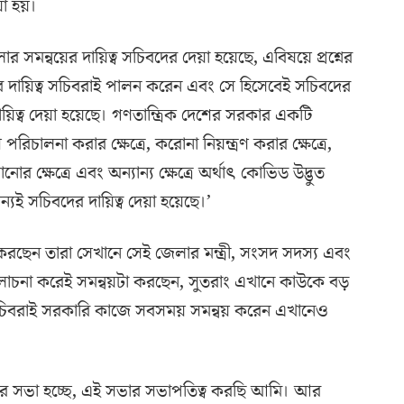
েয়া হয়।
র সমন্বয়ের দায়িত্ব সচিবদের দেয়া হয়েছে, এবিষয়ে প্রশ্নের
বয়ের দায়িত্ব সচিবরাই পালন করেন এবং সে হিসেবেই সচিবদের
ায়িত্ব দেয়া হয়েছে। গণতান্ত্রিক দেশের সরকার একটি
লনা করার ক্ষেত্রে, করোনা নিয়ন্ত্রণ করার ক্ষেত্রে,
র ক্ষেত্রে এবং অন্যান্য ক্ষেত্রে অর্থাৎ কোভিড উদ্ভুত
ন্যই সচিবদের দায়িত্ব দেয়া হয়েছে।’
করছেন তারা সেখানে সেই জেলার মন্ত্রী, সংসদ সদস্য এবং
আলোচনা করেই সমন্বয়টা করছেন, সুতরাং এখানে কাউকে বড়
 সচিবরাই সরকারি কাজে সবসময় সমন্বয় করেন এখানেও
ামের সভা হচ্ছে, এই সভার সভাপতিত্ব করছি আমি। আর