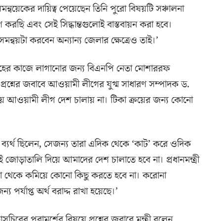
মন্বয়েকের দায়িত্ব পেয়েছেন তিনি পুরো বিষয়টি সঞ্চালনা
করছি এবং সেই সিদ্ধান্তগুলোই বাস্তবায়ন করা হবে।
সমন্বয়টা করবেন অন্যান্য জেলার ক্ষেত্রেও তাই।’
গ্রহের কাজে লাগানোর জন্য বিএনপি নেতা মোশাররফ
্রশ্নের জবাবে আওয়ামী লীগের যুগ্ম সাধারণ সম্পাদক ড.
য়ে আওয়ামী লীগ দেশ চালায় না। টিকা ক্রয়ের জন্য কোনো
য় ব্যর্থ ছিলেন, সেজন্য তারা এদিক থেকে ‘কাট’ করে ওদিক
জোড়াতালি দিয়ে আমাদের দেশ চালাতে হবে না। প্রধানমন্ত্রী
থেকে কমিয়ে কোনো কিছু করতে হবে না। করোনা
পর্যাপ্ত অর্থ বরাদ্দ রাখা হয়েছে।’
চিবের পরামর্শের বিষয়ে প্রশ্নের জবাবে মন্ত্রী বলেন,