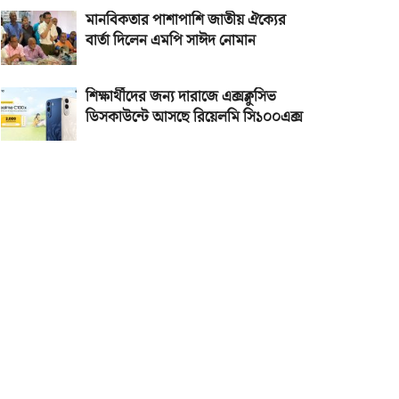
মানবিকতার পাশাপাশি জাতীয় ঐক্যের
বার্তা দিলেন এমপি সাঈদ নোমান
শিক্ষার্থীদের জন্য দারাজে এক্সক্লুসিভ
ডিসকাউন্টে আসছে রিয়েলমি সি১০০এক্স