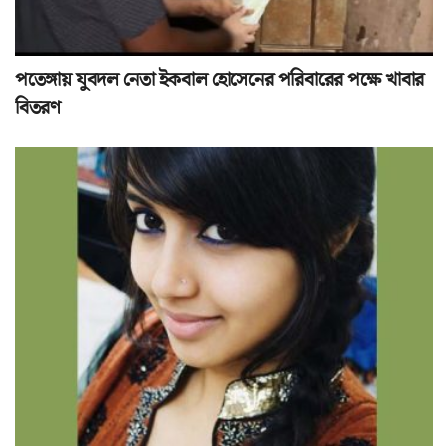
পতেঙ্গায় যুবদল নেতা ইকবাল হোসেনের পরিবারের পক্ষে খাবার
বিতরণ