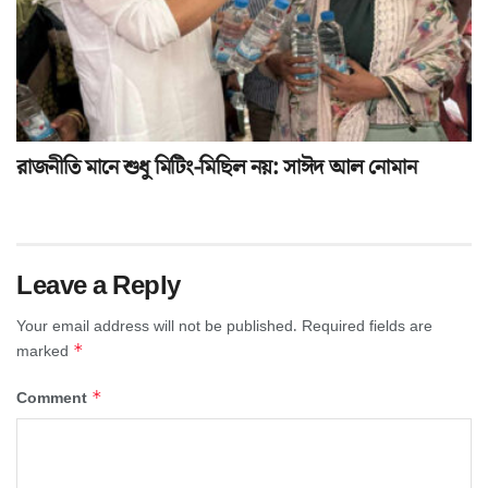
রাজনীতি মানে শুধু মিটিং-মিছিল নয়: সাঈদ আল নোমান
Leave a Reply
Your email address will not be published.
Required fields are
*
marked
*
Comment