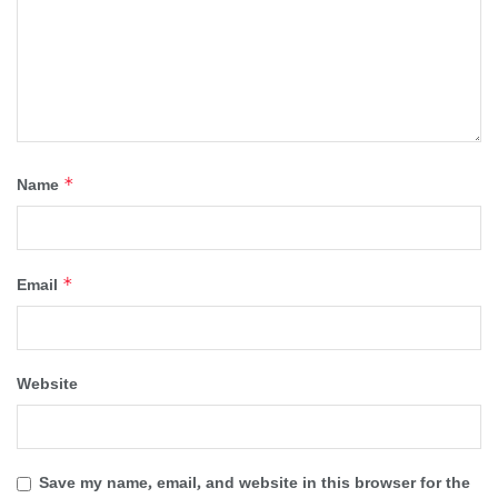
*
Name
*
Email
Website
Save my name, email, and website in this browser for the