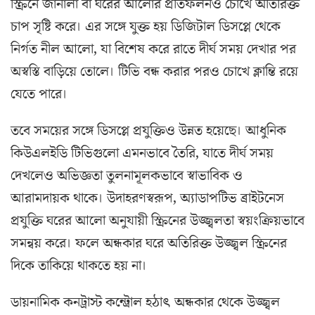
স্ক্রিনে জানালা বা ঘরের আলোর প্রতিফলনও চোখে অতিরিক্ত
চাপ সৃষ্টি করে। এর সঙ্গে যুক্ত হয় ডিজিটাল ডিসপ্লে থেকে
নির্গত নীল আলো, যা বিশেষ করে রাতে দীর্ঘ সময় দেখার পর
অস্বস্তি বাড়িয়ে তোলে। টিভি বন্ধ করার পরও চোখে ক্লান্তি রয়ে
যেতে পারে।
তবে সময়ের সঙ্গে ডিসপ্লে প্রযুক্তিও উন্নত হয়েছে। আধুনিক
কিউএলইডি টিভিগুলো এমনভাবে তৈরি, যাতে দীর্ঘ সময়
দেখলেও অভিজ্ঞতা তুলনামূলকভাবে স্বাভাবিক ও
আরামদায়ক থাকে। উদাহরণস্বরূপ, অ্যাডাপটিভ ব্রাইটনেস
প্রযুক্তি ঘরের আলো অনুযায়ী স্ক্রিনের উজ্জ্বলতা স্বয়ংক্রিয়ভাবে
সমন্বয় করে। ফলে অন্ধকার ঘরে অতিরিক্ত উজ্জ্বল স্ক্রিনের
দিকে তাকিয়ে থাকতে হয় না।
ডায়নামিক কনট্রাস্ট কন্ট্রোল হঠাৎ অন্ধকার থেকে উজ্জ্বল