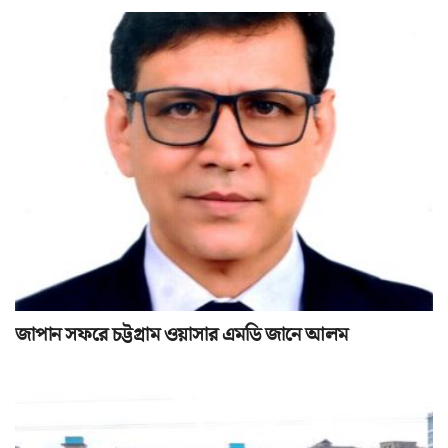
জাপান সফরে চট্টগ্রাম ওয়াসার এমডি জানে আলম