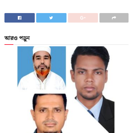
আরও পড়ুন