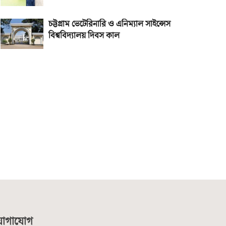
চট্টগ্রাম ভেটেরিনারি ও এনিম্যাল সাইন্সেস
বিশ্ববিদ্যালয় দিবস কাল
োগাযোগ