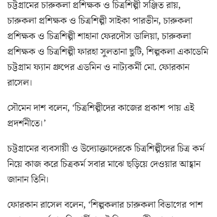
চট্টগ্রামের চারুকলা প্রশিক্ষক ও চিত্রশিল্পী সঞ্জিত রায়,
চারুকলা প্রশিক্ষক ও চিত্রশিল্পী সাইকা পারভীন, চারুকলা
প্রশিক্ষক ও চিত্রশিল্পী শাহানা ফেরদৌস ডালিয়া, চারুকলা
প্রশিক্ষক ও চিত্রশিল্পী ফারহা সুলতানা ছুটি, শিল্পকলা একাডেমি
চট্টগ্রাম ফ্যান গ্রুপের এডমিন ও নাট্যকর্মী মো. ফোরকান
রাসেল।
সৌমেন দাশ বলেন, ‘চিত্রশিল্পীদের কাজের প্রকাশ পায় এই
প্রদর্শনীতে।’
চট্টগ্রামের ব্যবসায়ী ও উদ্যোক্তাদেরকে চিত্রশিল্পীদের চিত্র কর্ম
নিয়ে কাজ করে চিত্রকর্ম সবার মাঝে ছড়িয়ে দেওয়ার আহ্বান
জানান তিনি।
ফোরকান রাসেল বলেন, ‘শিল্পকলার চারুকলা বিভাগের পাশ