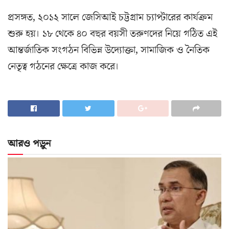
প্রসঙ্গত, ২০১২ সালে জেসিআই চট্টগ্রাম চ্যাপ্টারের কার্যক্রম
শুরু হয়। ১৮ থেকে ৪০ বছর বয়সী তরুণদের নিয়ে গঠিত এই
আন্তর্জাতিক সংগঠন বিভিন্ন উদ্যোক্তা, সামাজিক ও নৈতিক
নেতৃত্ব গঠনের ক্ষেত্রে কাজ করে।
আরও পড়ুন