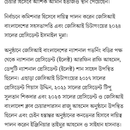
চেয়ার হিসেবে আশিক আমান ইতাজও স্থান পেয়েছেন।
নির্বাচনে কমিশনার হিসেবে দায়িত্ব পালন করেন জেসিআই
বাংলাদেশের সহসভাপতি এবং জেসিআই চিটাগংয়ের ২০২৪
সালের প্রেসিডেন্ট ইসমাইল মুন্না।
অনুষ্ঠানে জেসিআই বাংলাদেশের ন্যাশনাল গভর্নিং বডির পক্ষ
থেকে ন্যাশনাল প্রেসিডেন্ট (ইলেক্ট) আরফিন রাফি আহমেদ,
ডেপুটি ন্যাশনাল প্রেসিডেন্ট (ইলেক্ট) শান সাহেদ উপস্থিত
ছিলেন। এছাড়া জেসিআই চিটাগংয়ের ২০১৭ সালের
প্রেসিডেন্ট গিয়াস উদ্দিন, ২০২১ সালের প্রেসিডেন্ট টিপু
সুলতান শিকদার এবং ২০২৩ সালের প্রেসিডেন্ট ও জেসিআই
বাংলাদেশ ক্লাব চেয়ারপারসন রাজু আহমেদ অনুষ্ঠানে উপস্থিত
ছিলেন এবং চেইন হস্তান্তর অনু্ষ্ঠানের কনভেনর হিসাবে দায়িত্ব
পালন করেন ইঞ্জিনিয়ার তাইমুর আহমেদ ও সাইহান হাসনাত।