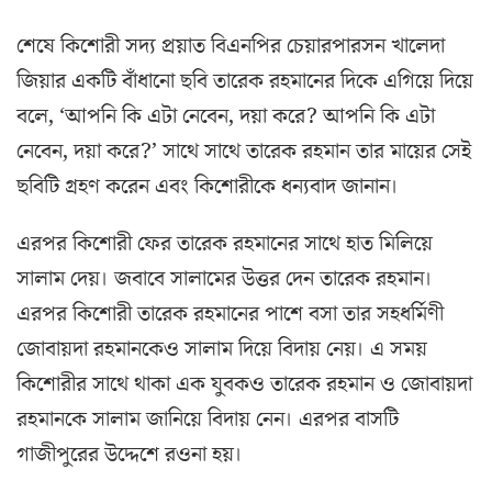
শেষে কিশোরী সদ্য প্রয়াত বিএনপির চেয়ারপারসন খালেদা
জিয়ার একটি বাঁধানো ছবি তারেক রহমানের দিকে এগিয়ে দিয়ে
বলে, ‘আপনি কি এটা নেবেন, দয়া করে? আপনি কি এটা
নেবেন, দয়া করে?’ সাথে সাথে তারেক রহমান তার মায়ের সেই
ছবিটি গ্রহণ করেন এবং কিশোরীকে ধন্যবাদ জানান।
এরপর কিশোরী ফের তারেক রহমানের সাথে হাত মিলিয়ে
সালাম দেয়। জবাবে সালামের উত্তর দেন তারেক রহমান।
এরপর কিশোরী তারেক রহমানের পাশে বসা তার সহধর্মিণী
জোবায়দা রহমানকেও সালাম দিয়ে বিদায় নেয়। এ সময়
কিশোরীর সাথে থাকা এক যুবকও তারেক রহমান ও জোবায়দা
রহমানকে সালাম জানিয়ে বিদায় নেন। এরপর বাসটি
গাজীপুরের উদ্দেশে রওনা হয়।