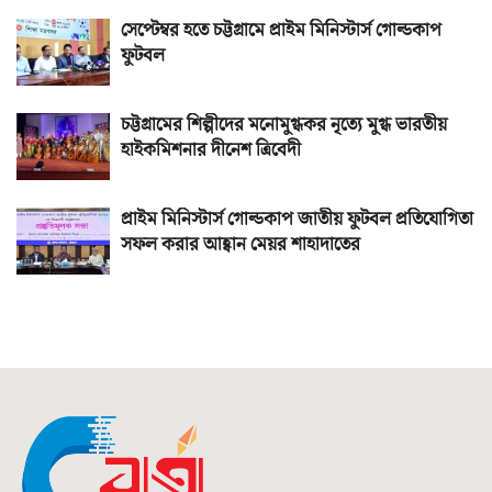
সেপ্টেম্বর হতে চট্টগ্রামে প্রাইম মিনিস্টার্স গোল্ডকাপ
ফুটবল
চট্টগ্রামের শিল্পীদের মনোমুগ্ধকর নৃত্যে মুগ্ধ ভারতীয়
হাইকমিশনার দীনেশ ত্রিবেদী
প্রাইম মিনিস্টার্স গোল্ডকাপ জাতীয় ফুটবল প্রতিযোগিতা
সফল করার আহ্বান মেয়র শাহাদাতের