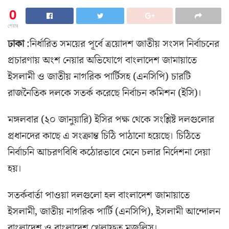
0
শেয়ার
ঢাকা
:নির্ধারিত সময়ের পূর্বে ত্রয়োদশ জাতীয় সংসদ নির্বাচনের
প্রচারণায় অংশ নেয়ার অভিযোগে বাংলাদেশ জামায়াতে
ইসলামী ও জাতীয় নাগরিক পার্টিসহ (এনসিপি) চারটি
রাজনৈতিক দলকে সতর্ক করেছে নির্বাচন কমিশন (ইসি)।
মঙ্গলবার (২০ জানুয়ারি) ইসির পক্ষ থেকে সংশ্লিষ্ট দলগুলোর
প্রধানদের কাছে এ সংক্রান্ত চিঠি পাঠানো হয়েছে। চিঠিতে
নির্বাচনি আচরণবিধি কঠোরভাবে মেনে চলার নির্দেশনা দেয়া
হয়।
সতর্কবার্তা পাওয়া দলগুলো হল বাংলাদেশ জামায়াতে
ইসলামী, জাতীয় নাগরিক পার্টি (এনসিপি), ইসলামী আন্দোলন
বাংলাদেশ ও বাংলাদেশ খেলাফত মজলিস।