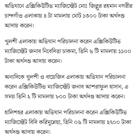
অভিযানে এক্সিকিউটিভ ম্যাজিস্ট্রেট মোঃ জিল্লুর রহমান নগরীর
চান্দগাঁও এলাকায় ৪ টা মামলায় মোট ১৩০০ টাকা অর্থদণ্ড
আদায় করেন।
খুলশী এলাকায় অভিযান পরিচালনা করেন এক্সিকিউটিভ
ম্যাজিস্ট্রেট জনাব নিবেদিতা চাকমা, তিনি ৬ টি মামলায় ১১০০
টাকা অর্থদণ্ড আদায় করেন।
অন্যদিকে খুলশী ও বায়েজিদ এলাকায় অভিযান পরিচালনা
করেন এক্সিকিউটিভ ম্যাজিস্ট্রেট জনাব আশরাফুল হাসান, এ
সময় তিনি ২ টি মামলায় ৮০০ টাকা অর্থদণ্ড আদায় করেন।
হালিশহর এলাকায় অভিযান পরিচালনা করেন এক্সিকিউটিভ
ম্যাজিস্ট্রেট বিবি করিমুন্নেছা, তিনি ০৬ টি মামলায় ২৭০০ টাকা
অর্থদণ্ড আদায় করেন।