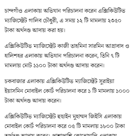
চান্দগাঁও এলাকায় অভিযান পরিচালনা করেন এক্সিকিউটিভ
ম্যাজিস্ট্রেট গালিব চৌধুরী, এ সময় ১২ টি মামলায় ২৩৫০
টাকা অর্থদণ্ড আদায় করা হয়।
এক্সিকিউটিভ ম্যাজিস্ট্রেট কাজী তাহমিনা সারমিন আগ্রাবাদ ও
হালিশহর এলাকায় অভিযান পরিচালনা করেন, তিনি ৭ টি
মামলায় মোট ১১০০ টাকা অর্থদণ্ড আদায় করেন।
চকবাজার এলাকায় এক্সিকিউটিভ ম্যাজিস্ট্রেট সুরাইয়া
ইয়াসমিন মোবাইল কোর্ট পরিচালনা করে ১ টি মামলায় ১০০০
টাকা অর্থদণ্ড আদায় করেন।
এক্সিকিউটিভ ম্যাজিস্ট্রেট হুছাইন মুহাম্মদ জিইসি এলাকায়
মোবাইল কোর্ট পরিচালনা করে ০৫ টি মামলায় ১৮০০ টাকা