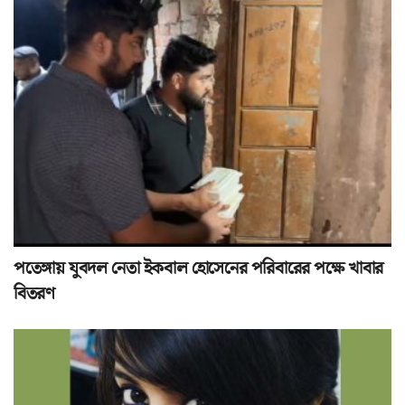
পতেঙ্গায় যুবদল নেতা ইকবাল হোসেনের পরিবারের পক্ষে খাবার
বিতরণ