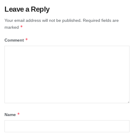
Leave a Reply
Your email address will not be published.
Required fields are
*
marked
*
Comment
*
Name