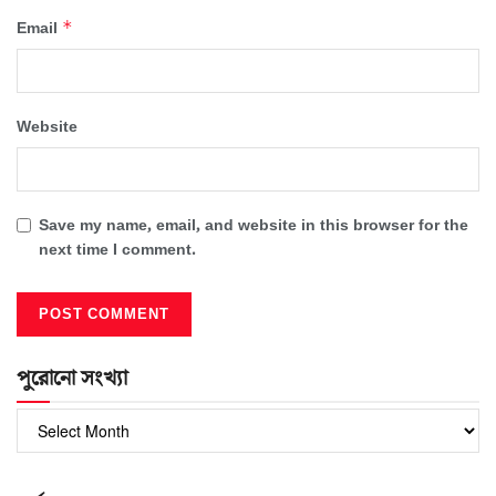
*
Email
Website
Save my name, email, and website in this browser for the
next time I comment.
পুরোনো সংখ্যা
পুরোনো
সংখ্যা