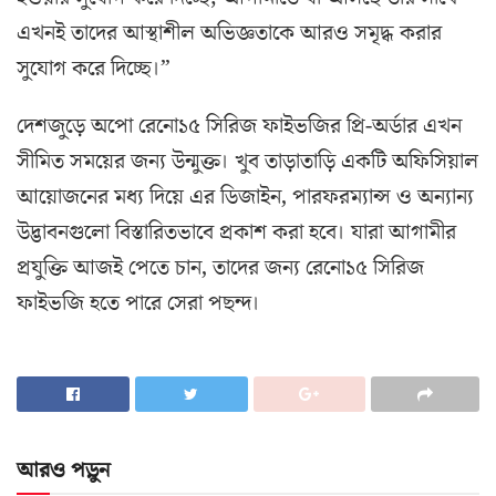
এখনই তাদের আস্থাশীল অভিজ্ঞতাকে আরও সমৃদ্ধ করার
সুযোগ করে দিচ্ছে।”
দেশজুড়ে অপো রেনো১৫ সিরিজ ফাইভজির প্রি-অর্ডার এখন
সীমিত সময়ের জন্য উন্মুক্ত। খুব তাড়াতাড়ি একটি অফিসিয়াল
আয়োজনের মধ্য দিয়ে এর ডিজাইন, পারফরম্যান্স ও অন্যান্য
উদ্ভাবনগুলো বিস্তারিতভাবে প্রকাশ করা হবে। যারা আগামীর
প্রযুক্তি আজই পেতে চান, তাদের জন্য রেনো১৫ সিরিজ
ফাইভজি হতে পারে সেরা পছন্দ।
আরও পড়ুন