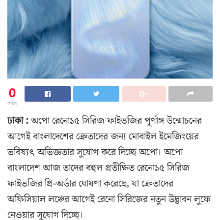
0
শেয়ার
ঢাকা :
অপো রেনো১৫ সিরিজ ফাইভজির পূর্ণাঙ্গ উন্মোচনের
আগেই বাংলাদেশের ক্রেতাদের জন্য মোবাইল ইমেজিংয়ের
ভবিষ্যৎ অভিজ্ঞতার সুযোগ করে দিচ্ছে অপো। অপো
বাংলাদেশ আজ তাদের বহুল প্রতীক্ষিত রেনো১৫ সিরিজ
ফাইভজির প্রি-অর্ডার ঘোষণা করেছে, যা ক্রেতাদের
অফিসিয়াল লঞ্চের আগেই রেনো সিরিজের নতুন উদ্ভাবন লুফে
নেওয়ার সুযোগ দিচ্ছে।