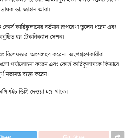
্রভাষক ডা. জাহান আরা।
 কোর্স কারিকুলামের বর্তমান রূপরেখা তুলেন ধরেন এবং
নুষ্ঠিত হয় টেকনিক্যাল সেশন।
 এবং বিশেষজ্ঞরা অংশগ্রহণ করেন। অংশগ্রহণকারীরা
ুলো পর্যালোচনা করেন এবং কোর্স কারিকুলামকে কিভাবে
্ণ মতামত ব্যক্ত করেন।
মপিএইচ ডিগ্রি দেওয়া হয়ে থাকে।
Tweet
Share