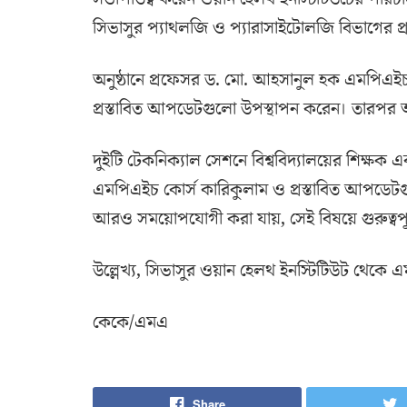
সিভাসুর প্যাথলজি ও প্যারাসাইটোলজি বিভাগের প
অনুষ্ঠানে প্রফেসর ড. মো. আহসানুল হক এমপিএইচ
প্রস্তাবিত আপডেটগুলো উপস্থাপন করেন। তারপর অ
দুইটি টেকনিক্যাল সেশনে বিশ্ববিদ্যালয়ের শিক্ষক
এমপিএইচ কোর্স কারিকুলাম ও প্রস্তাবিত আপডেটগ
আরও সময়োপযোগী করা যায়, সেই বিষয়ে গুরুত্বপূর
উল্লেখ্য, সিভাসুর ওয়ান হেলথ ইনস্টিটিউট থেকে এ
কেকে/এমএ
Share