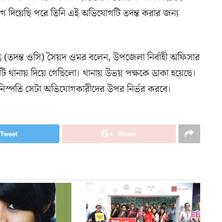
দিয়েছি পরে তিনি এই অভিযোগটি তদন্ত করার জন্য
্ত (তদন্ত ওসি) সৈয়দ ওমর বলেন, উপজেলা নির্বাহী অফিসার
ানায় দিয়ে গেছিলো। থানায় উভয় পক্ষকে ডাকা হয়েছে।
নিস্পতি সেটা অভিযোগকারীদের উপর নির্ভর করবে।
Tweet
Share