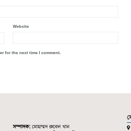
Website
r for the next time I comment.
য
সম্পাদক:
মোহাম্মদ রুবেল খান