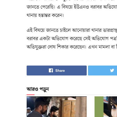
জানতে পেরেছি। এ বিষয়ে ইউএনও বরাবর অভিযোগ 
থানায় হস্তান্তর করেন।
এই বিষয়ে জানতে চাইলে আনোয়ারা থানার ভারপ্রাপ
বরাবর একটা অভিযোগ করেছে সেই অভিযোগ পত্রটি থ
অভিযুক্তরা দোষ শিকার করেছেন। এখন মামলা বা 
Share
আরও পড়ুন