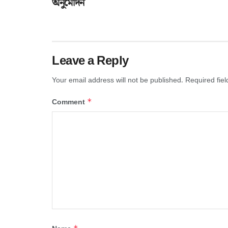
অনুমোদন
Leave a Reply
Your email address will not be published.
Required fie
*
Comment