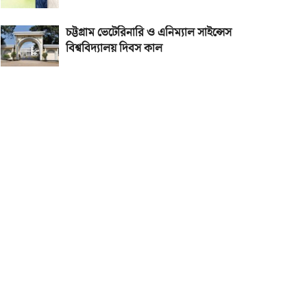
চট্টগ্রাম ভেটেরিনারি ও এনিম্যাল সাইন্সেস
বিশ্ববিদ্যালয় দিবস কাল