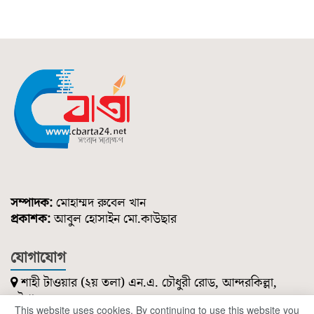
সম্পাদক:
মোহাম্মদ রুবেল খান
প্রকাশক:
আবুল হোসাইন মো.কাউছার
যোগাযোগ
শাহী টাওয়ার (২য় তলা) এন.এ. চৌধুরী রোড, আন্দরকিল্লা,
চট্টগ্রাম।
This website uses cookies. By continuing to use this website you