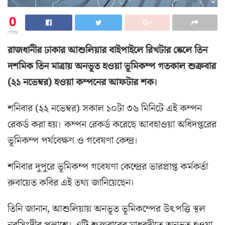
0
শেয়ার
রাজধানীর ঢাকার আশুলিয়ার বাইপাইলে রিখটার স্কেলে তিন
দশমিক তিন মাত্রায় অনভূত হওয়া ভূমিকম্প গতকাল শুক্রবার
(২১ নভেম্বর) হওয়া কম্পনের আফটার শক।
শনিবার (২২ নভেম্বর) সকাল ১০টা ৩৬ মিনিটে এই কম্পন
রেকর্ড করা হয়। কম্পন রেকর্ড করেছে আবহাওয়া অধিদপ্তরের
ভূমিকম্প পর্যবেক্ষণ ও গবেষণা কেন্দ্র।
শনিবার দুপুরে ভূমিকম্প গবেষণা কেন্দ্রের ভারপ্রাপ্ত কর্মকর্তা
রুবায়েত কবির এই তথ্য জানিয়েছেন।
তিনি জানান, আশুলিয়ায় অনভূত ভূমিকম্পের উৎপত্তি স্থল