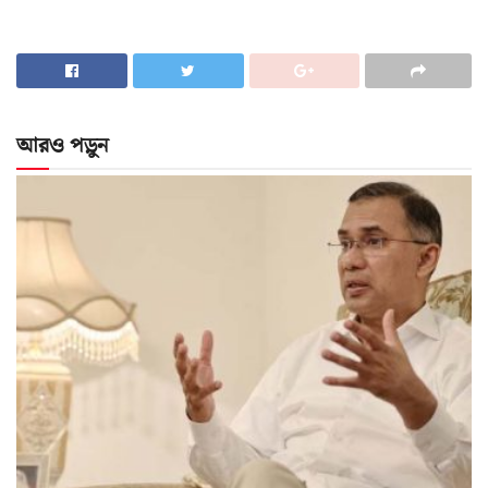
আরও পড়ুন