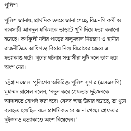
পুলিশ।
পুলিশ জানায়, প্রাথমিক তদন্তে জানা গেছে, বিএনপি কর্মী ও
ব্যবসায়ী আবদুল হাকিমকে ভাড়াটে খুনি দিয়ে হত্যা করানো
হয়েছে। কর্ণফুলী নদীর পাড়ের বালুমহাল নিয়ন্ত্রণ ও স্থানীয়
রাজনীতিতে আধিপত্য বিস্তার নিয়ে বিরোধের জেরে এ
হত্যাকাণ্ড ঘটে। খুনের ঘটনায় সন্ত্রাসীরা দুটি দলে ভাগ হয়ে
অংশ নেয়।
চট্টগ্রাম জেলা পুলিশের অতিরিক্ত পুলিশ সুপার (এসএসপি)
মুহাম্মদ রাসেল বলেন, ‘নতুন করে গ্রেফতার দুইজনকে
আদালতে সোপর্দ করা হবে। যেসব অস্ত্র উদ্ধার হয়েছে, তা খুনে
ব্যবহৃত হয়েছিল বলে প্রাথমিকভাবে জানা গেছে। গ্রেফতার
দুইজনও হত্যাকাণ্ডে অংশ নিয়েছেন।’