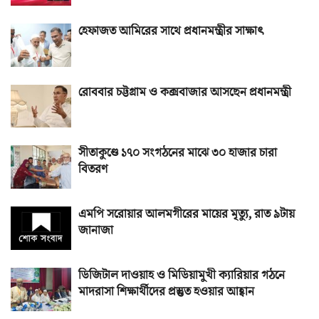
হেফাজত আমিরের সাথে প্রধানমন্ত্রীর সাক্ষাৎ
রোববার চট্টগ্রাম ও কক্সবাজার আসছেন প্রধানমন্ত্রী
সীতাকুণ্ডে ১৭০ সংগঠনের মাঝে ৩০ হাজার চারা
বিতরণ
এমপি সরোয়ার আলমগীরের মায়ের মৃত্যু, রাত ৯টায়
জানাজা
ডিজিটাল দাওয়াহ ও মিডিয়ামুখী ক্যারিয়ার গঠনে
মাদরাসা শিক্ষার্থীদের প্রস্তুত হওয়ার আহ্বান