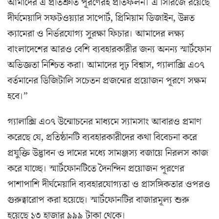
আমাদের এ প্রতিশ্রুতি পূরণেরই প্রতিফলন। এ সিরিজে রয়েছে
দীর্ঘমেয়াদি সফটওয়্যার সাপোর্ট, প্রিমিয়াম ডিজাইন, উন্নত
ক্যামেরা ও নির্ভরযোগ্য সুরক্ষা ফিচার। আমাদের লক্ষ্য
বাংলাদেশের আরও বেশি ব্যবহারকারীর জন্য অনন্য স্মার্টফোন
অভিজ্ঞতা নিশ্চিত করা। আমাদের দৃঢ় বিশ্বাস, গ্যালাক্সি এ০৭
বর্তমানের ডিজিটালি সচেতন প্রজন্মের প্রয়োজন পূরণে সক্ষম
হবে।”
গ্যালাক্সি এ০৭ উন্মোচনের মাধ্যমে স্যামসাং আবারও প্রমাণ
করেছে যে, প্রতিষ্ঠানটি ব্যবহারকারীদের কথা বিবেচনা করে
প্রযুক্তি উদ্ভাবন ও দামের মধ্যে সামঞ্জস্য বজায়ে নিরলস কাজ
করে যাচ্ছে। স্মার্টফোনটিতে দৈনন্দিন প্রয়োজন পূরণের
পাশাপাশি দীর্ঘমেয়াদি ব্যবহারযোগ্যতা ও প্রাসঙ্গিকতার ওপরও
গুরুত্বারোপ করা হয়েছে। স্মার্টফোনটির বাজারমূল্য শুরু
হয়েছে ১৩ হাজার ৯৯৯ টাকা থেকে।