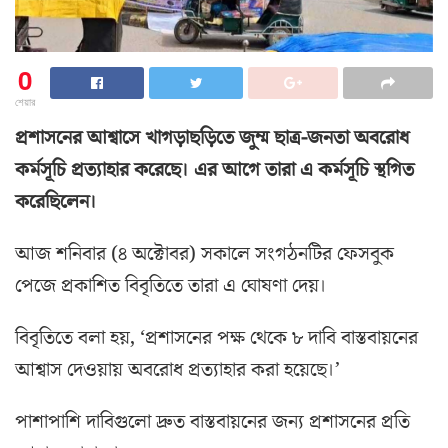
0
শেয়ার
প্রশাসনের আশ্বাসে খাগড়াছড়িতে জুম্ম ছাত্র-জনতা অবরোধ
কর্মসূচি প্রত্যাহার করেছে। এর আগে তারা এ কর্মসূচি স্থগিত
করেছিলেন।
আজ শনিবার (৪ অক্টোবর) সকালে সংগঠনটির ফেসবুক
পেজে প্রকাশিত বিবৃতিতে তারা এ ঘোষণা দেয়।
বিবৃতিতে বলা হয়, ‘প্রশাসনের পক্ষ থেকে ৮ দাবি বাস্তবায়নের
আশ্বাস দেওয়ায় অবরোধ প্রত্যাহার করা হয়েছে।’
পাশাপাশি দাবিগুলো দ্রুত বাস্তবায়নের জন্য প্রশাসনের প্রতি