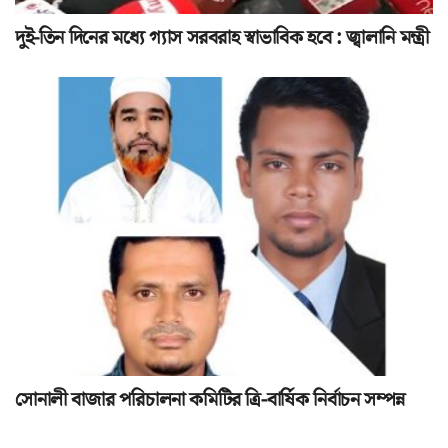
দুই-তিন দিনের মধ্যে গ্যাস সরবরাহ স্বাভাবিক হবে : জ্বালানি মন্ত্রী
সোনালী বাজার পরিচালনা কমিটির ত্রি-বার্ষিক নির্বাচন সম্পন্ন