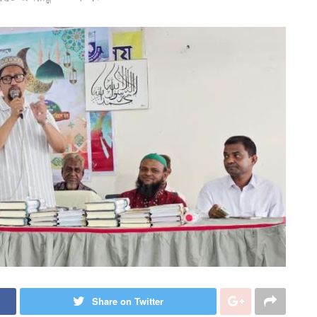
Share on Twitter