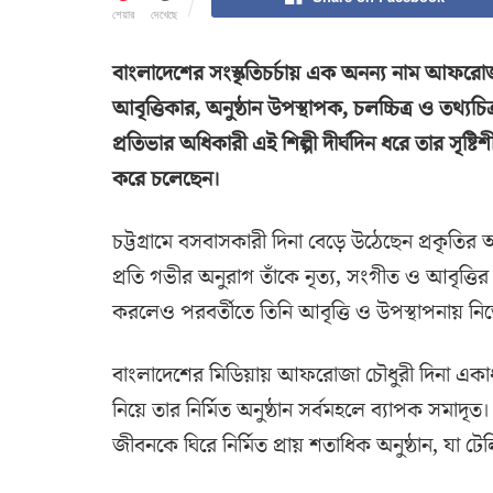
শেয়ার
দেখেছে
বাংলাদেশের সংস্কৃতিচর্চায় এক অনন্য নাম আফরোজা চ
আবৃত্তিকার, অনুষ্ঠান উপস্থাপক, চলচ্চিত্র ও তথ্যচি
প্রতিভার অধিকারী এই শিল্পী দীর্ঘদিন ধরে তার সৃষ্টি
করে চলেছেন।
চট্টগ্রামে বসবাসকারী দিনা বেড়ে উঠেছেন প্রকৃতির
প্রতি গভীর অনুরাগ তাঁকে নৃত্য, সংগীত ও আবৃত্ত
করলেও পরবর্তীতে তিনি আবৃত্তি ও উপস্থাপনায় ন
বাংলাদেশের মিডিয়ায় আফরোজা চৌধুরী দিনা একাধারে
নিয়ে তার নির্মিত অনুষ্ঠান সর্বমহলে ব্যাপক সমাদৃত
জীবনকে ঘিরে নির্মিত প্রায় শতাধিক অনুষ্ঠান, যা ট