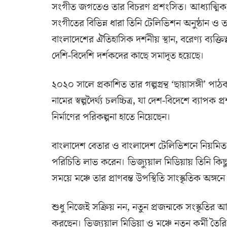
সংগীত জগতেও তার বিচরণ প্রশংসিত। আধ্যাত্মি
সংগীতের বিভিন্ন ধারা তিনি টেলিভিশন অনুষ্ঠান ও তথ্য
বাংলাদেশের ঐতিহাসিক দর্শনীয় স্থান, বরেণ্য ব্যক্তিত্ব,
দেশি-বিদেশি দর্শকদের কাছে সমাদৃত হয়েছে।
২০২০ সালে প্রকাশিত তার গল্পগ্রন্থ ‘ছায়াসঙ্গী’ প
নামের স্বল্পদৈর্ঘ্য চলচ্চিত্র, যা দেশ-বিদেশে ব্যাপক প্
নির্মাণের পরিকল্পনা হাতে নিয়েছেন।
বাংলাদেশ বেতার ও বাংলাদেশ টেলিভিশনে নিয়মিত অ
পরিচিতি লাভ করেন। ভিজ্যুয়াল মিডিয়ায় তিনি ক
সময়ে মঞ্চে তার প্রাণবন্ত উপস্থিতি সাংস্কৃতিক অঙ্গ
শুধু নিজেই সক্রিয় নন, নতুন প্রজন্মকে সংস্কৃতির
করছেন। ভিজ্যুয়াল মিডিয়া ও মঞ্চে নতুন কর্মী তৈরি