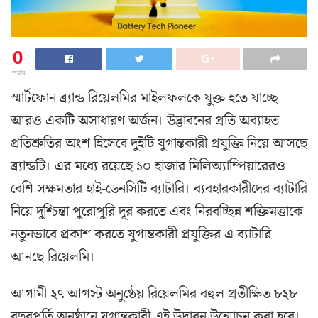
0
শেয়ার
স্মার্টফোন ব্র্যান্ড রিয়েলমির মাইলফলকে যুক্ত হতে যাচ্ছে
আরও একটি অসাধারণ অর্জন। উদ্ভাবনের প্রতি অব্যাহত
প্রতিশ্রুতির অংশ হিসেবে দুইটি যুগান্তকারী প্রযুক্তি নিয়ে আসছে
ব্র্যান্ডটি। এর মধ্যে রয়েছে ১০ হাজার মিলিঅ্যাম্পিয়ারেরও
বেশি সক্ষমতার হাই-ডেনসিটি ব্যাটারি। ব্যবহারকারীদের ব্যাটারি
নিয়ে দুশ্চিন্তা পুরোপুরি দূর করতে এবং নিরবচ্ছিন্ন শক্তিমত্তাকে
নতুনভাবে প্রকাশ করতে যুগান্তকারী প্রযুক্তির এ ব্যাটারি
আনছে রিয়েলমি।
আগামী ২৭ আগস্ট অনুষ্ঠেয় রিয়েলমির বহুল প্রতীক্ষিত ৮২৮
বছরপূর্তি অনুষ্ঠানে যুগান্তকারী এই উদ্ভাবন উন্মোচন করা হবে।