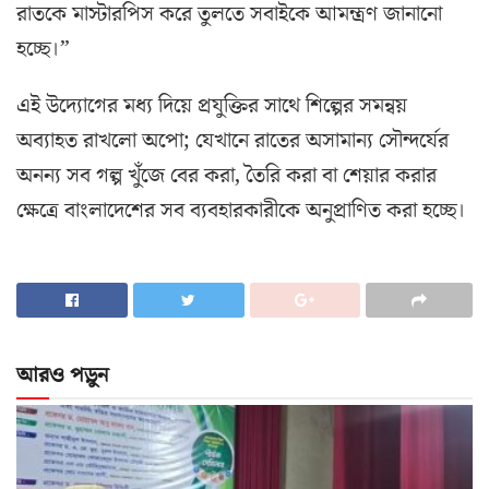
রাতকে মাস্টারপিস করে তুলতে সবাইকে আমন্ত্রণ জানানো
হচ্ছে।”
এই উদ্যোগের মধ্য দিয়ে প্রযুক্তির সাথে শিল্পের সমন্বয়
অব্যাহত রাখলো অপো; যেখানে রাতের অসামান্য সৌন্দর্যের
অনন্য সব গল্প খুঁজে বের করা, তৈরি করা বা শেয়ার করার
ক্ষেত্রে বাংলাদেশের সব ব্যবহারকারীকে অনুপ্রাণিত করা হচ্ছে।
আরও পড়ুন