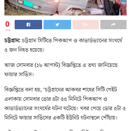
0
শেয়ার
চট্টগ্রাম:
চট্টগ্রাম সিটিতে পিকআপ ও কাভার্ডভ্যানের সংঘর্ষে
৫ জন নিহত হয়েছে।
আজ সোমবার (১৮ আগস্ট) বিজ্ঞপ্তিতে এ তথ্য জানিয়েছে
ফায়ার সার্ভিস।
বিজ্ঞপ্তিতে বলা হয়, ‘চট্টগ্রামের আকবর শাহের সিটি গেইট
এলাকায় সোমবার ভোর ৪টা ৫৫ মিনিটে পিকআপ ও
কাভার্ডভ্যানের সংঘর্ষের ঘটনা ঘটেছে। খবর পেয়ে ভোর ৫টা ৫
মিনিটে ফায়ার সার্ভিসের একটি ইউনিট ঘটনাস্থলে পৌঁছায়।