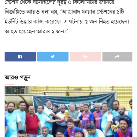
স্টেশন থেকে ঘটনাস্থলের দূরত্ব ৫ কিলোমিটার জানিয়ে
বিজ্ঞপ্তিতে আরও বলা হয়, ‘আগ্রাবাদ ফায়ার স্টেশনের ১টি
ইউনিট উদ্ধার কাজ করেছে। এ ঘটনায় ৫ জন নিহত হয়েছেন।
আহত হয়েছেন আরও ২ জন।’
আরও পড়ুন