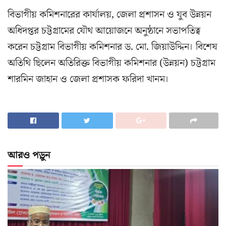
বিভাগীয় কমিশনারের কার্যালয়, জেলা প্রশাসন ও যুব উন্নয়ন
অধিদপ্তর চট্টগ্রামের যৌথ আয়োজনে অনুষ্ঠানে সভাপতিত্ব
করেন চট্টগ্রাম বিভাগীয় কমিশনার ড. মো. জিয়াউদ্দিন। বিশেষ
অতিথি ছিলেন অতিরিক্ত বিভাগীয় কমিশনার (উন্নয়ন) চট্টগ্রাম
শারমিন জাহান ও জেলা প্রশাসক ফরিদা খানম।
আরও পড়ুন