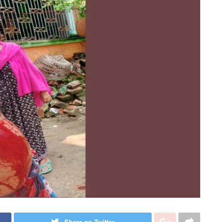
Share on Twitter