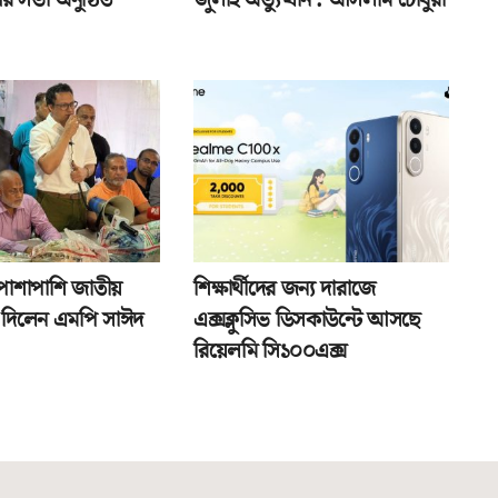
পাশাপাশি জাতীয়
শিক্ষার্থীদের জন্য দারাজে
তা দিলেন এমপি সাঈদ
এক্সক্লুসিভ ডিসকাউন্টে আসছে
রিয়েলমি সি১০০এক্স