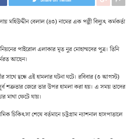
মলায় মহিউদ্দীন বেলাল (৪৩) নামের এক পল্লী বিদ্যুৎ কর্মকর্তা
নের পাইরোল এলাকার মৃত নুর মোহাম্মদের পুত্র। তিনি
 কর্মরত আছেন।
শীর সাথে দ্বন্ধে এই হামলার ঘটনা ঘটে। রবিবার (৩ আগস্ট)
্ব শত্রুতার জেরে তার উপর হামলা করা হয়। এ সময় তাদের
 তার মাথা ফেটে যায়।
থমিক চিকিৎসা শেষে বর্তমানে চট্টগ্রাম ন্যাশনাল হাসপাতালে