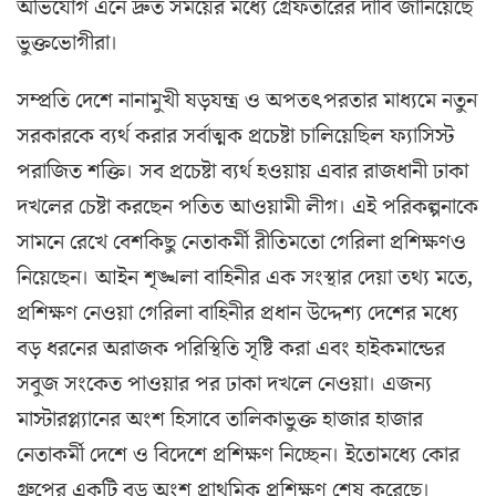
অভিযোগ এনে দ্রুত সময়ের মধ্যে গ্রেফতারের দাবি জানিয়েছে
ভুক্তভোগীরা।
সম্প্রতি দেশে নানামুখী ষড়যন্ত্র ও অপতৎপরতার মাধ্যমে নতুন
সরকারকে ব্যর্থ করার সর্বাত্মক প্রচেষ্টা চালিয়েছিল ফ্যাসিস্ট
পরাজিত শক্তি। সব প্রচেষ্টা ব্যর্থ হওয়ায় এবার রাজধানী ঢাকা
দখলের চেষ্টা করছেন পতিত আওয়ামী লীগ। এই পরিকল্পনাকে
সামনে রেখে বেশকিছু নেতাকর্মী রীতিমতো গেরিলা প্রশিক্ষণও
নিয়েছেন। আইন শৃঙ্খলা বাহিনীর এক সংস্থার দেয়া তথ্য মতে,
প্রশিক্ষণ নেওয়া গেরিলা বাহিনীর প্রধান উদ্দেশ্য দেশের মধ্যে
বড় ধরনের অরাজক পরিস্থিতি সৃষ্টি করা এবং হাইকমান্ডের
সবুজ সংকেত পাওয়ার পর ঢাকা দখলে নেওয়া। এজন্য
মাস্টারপ্ল্যানের অংশ হিসাবে তালিকাভুক্ত হাজার হাজার
নেতাকর্মী দেশে ও বিদেশে প্রশিক্ষণ নিচ্ছেন। ইতোমধ্যে কোর
গ্রুপের একটি বড় অংশ প্রাথমিক প্রশিক্ষণ শেষ করেছে।