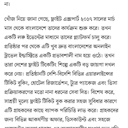
না।
খোঁজ নিয়ে জানা গেছে, ফ্লাইট এক্সপার্ট ২০১৭ সালের মার্চ
মাস থেকে বাংলাদেশে তাদের কার্যক্রম শুরু করে। তখন
একটি লঞ্চ ইভেন্টের মাধ্যমে তাদের প্ল্যাটফর্ম চালু করে।
প্রতিষ্ঠার পর থেকে এটি খুব দ্রুত বাংলাদেশের অনলাইন
ট্রাভেল ইন্ডাস্ট্রিতে একটি প্রভাবশালী নাম হয়ে ওঠে। তখন
তারা দেশের ফ্লাইট টিকেটিং শিল্পে একটি বড় জায়গা দখল
করে নেয়। প্রতিষ্ঠানটি দেশি-বিদেশি বিভিন্ন এয়ারলাইন্সের
টিকিট বুকিং, হোটেল রিজার্ভেশন, ট্যুর প্যাকেজ এবং ভিসা
প্রক্রিয়াকরণের মতো নানা ধরনের সেবা দিত। বিশেষ করে,
সাশ্রয়ী মূল্যে ফ্লাইট টিকিট বুক করার সহজ সুবিধার কারণে
এটি গ্রাহকদের কাছে ব্যাপক পরিচিতি লাভ করে। গ্রাহকদের
জন্য বিভিন্ন আকর্ষণীয় অফার, ডিসকাউন্ট এবং সহজে