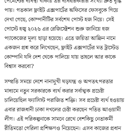
পেমেন্টের ব্যবস্থা থাকায় এর ব্যবহারকারীর সংখ্যা দ্রুত বৃদ্ধি
পায়। গতকাল ফ্লাইট এক্সপার্টের অফিসের ফেসবুকে গিয়ে
দেখা গেছে, কোম্পানীটির সর্বশেষ পোস্ট হজ নিয়ে। সেই
পোস্টে হজ্ব ২০২৬ এর রেজিস্ট্রেশন শুরু জানিয়ে হজ
প্যাকেজের মূল্য ছাড়া হয়েছে। এতে জয়িতা আফ্রিন নামে
একজন প্রশ্ন করে লিখেছেন, ফ্লাইট এক্সপার্টের মত ট্রাস্টেড
কোম্পানি যদি দেশ থেকে পালিয়ে যায় তাহলে আর কাকে
বিশ্বাস করবো?
সম্প্রতি সময়ে দেশে নানামুখী ষড়যন্ত্র ও অপতৎপরতার
মাধ্যমে নতুন সরকারকে ব্যর্থ করার সর্বাত্মক প্রচেষ্টা
চালিয়েছিল ফ্যাসিস্ট পরাজিত শক্তি। সব প্রচেষ্টা ব্যর্থ হওয়ায়
এবার রাজধানী ঢাকা দখলের চেষ্টা করছেন পতিত আওয়ামী
লীগ। এই পরিকল্পনাকে সামনে রেখে বেশকিছু নেতাকর্মী
রীতিমতো গেরিলা প্রশিক্ষণও নিয়েছেন। এসব কাজের প্রধান