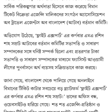
সার্বিক পরিকল্পণার অর্থদাতা হিসেবে কাজ করেছে বিমান
টিকেট বিক্রেতা এজেন্সি মালিকদের সংগঠন অ্যাসোসিয়েশন
অব ট্রাভেল এজেন্টস অব বাংলাদেশ (আটাব) বর্তমান কমিটি।
অভিযোগ উঠেছে, ‘ফ্লাইট এক্সপার্ট’ এর কর্ণধার এমএ রশিদ
শাহ সম্রাট আটাবের বর্তমান কমিটির সভাপতি ও সাধারণ
সম্পাদকের সঙ্গে ঘনিষ্ট সম্পর্ক ছিলো এবং প্রতরণার টাকা
সভাপতি ও সাধারণ সম্পাদকের মাধ্যমে ফ্যাসিস্ট আওয়ামী
লীগের পুনর্বাসনে অর্থ ব্যয়সহ সক্রিয়ভাবে কাজ করছে।
জানা গেছে, বাংলাদেশ থেকে পালিয়ে গেছে অনলাইনে
বিমানের টিকিট কাটার সবচেয়ে বড় প্ল্যাটফর্ম ‘ফ্লাইট এক্সপার্ট’
এর কর্ণধার এমএ রশিদ শাহ সম্রাট।’ তাদের অফিস বন্ধ,
ওয়েবসাইটও হারিয়ে গেছে। শত শত এজেন্সি-প্রতিষ্ঠান ও