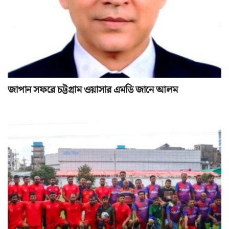
জাপান সফরে চট্টগ্রাম ওয়াসার এমডি জানে আলম