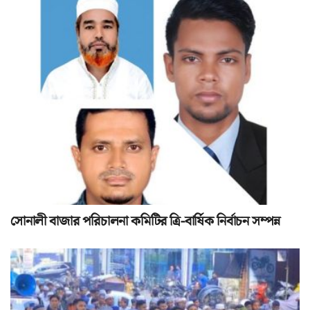
সোনালী বাজার পরিচালনা কমিটির ত্রি-বার্ষিক নির্বাচন সম্পন্ন