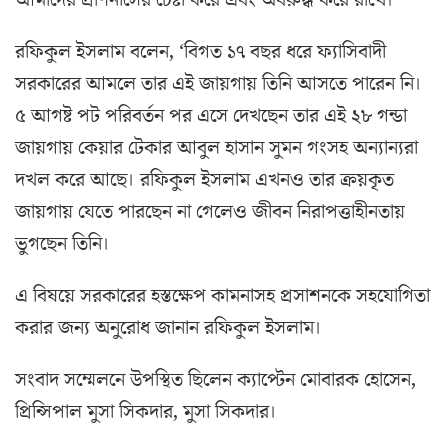
রফিকুল ইসলাম বলেন, ‘বিগত ১৭ বছর ধরে ফ্যাসিবাদী
সরকারের আমলে তার এই জায়গায় তিনি আসতে পারেন নি।
৫ আগষ্ট পট পরিবর্তন পর এসে দেখছেন তার এই ২৮ গন্ডা
জায়গায় কেয়ার টেকার আবুল হাসান সুমন গংসহ অন্যান্যরা
দখল করে আছে। রফিকুল ইসলাম এখনও তার ক্রয়কৃত
জায়গায় যেতে পারছেন না গেলেও জীবন নিরাপত্তাহীনতায়
ভুগছেন তিনি।
এ বিষয়ে সরকারের হস্তক্ষেপ কামনাসহ প্রসাশনকে সহযোগিতা
করার জন্য অনুরোধ জানান রফিকুল ইসলাম।
সংবাদ সম্মেলনে উপস্থিত ছিলেন ক্যাপ্টেন মোবারক হোসেন,
প্রিন্সিপাল মুসা সিকদার, মুসা সিকদার।