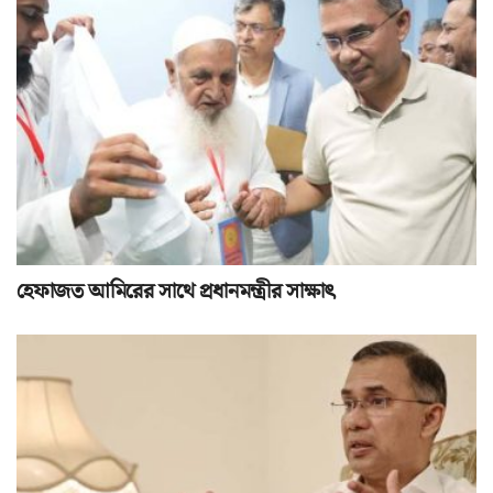
হেফাজত আমিরের সাথে প্রধানমন্ত্রীর সাক্ষাৎ