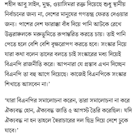
শহীদ আবু সাইদ, মুগ্ধ, ওয়াসিমরা রক্ত দিয়েছে শুধু স্থানীয়
নির্বাচনের জন্য না, দেশের মানুষের গণতন্ত্র ফেরত দেওয়ার
জন্য। পাশের দেশ ফারাক্কা বাঁধ দিয়ে পানি আটকে রেখে
উত্তরাঞ্চলকে মরুভূমিতে রূপান্তরিত করতে চায়। তাই পানি
পেতে হলে বেশি বেশি বৃক্ষরোপণ করতে হবে। সংস্কার নিয়ে
যারা কথা বলেন তাদের বলতে চাই সংস্কারের মধ্য দিয়েই
বিএনপি রাজনীতি করে। আপনারা যে প্রস্তাব এখন দিচ্ছেন
বিএনপি তা বহু আগে দিয়েছে। কাজেই বিএনপিকে সংস্কার
শিখাতে আসবেন না।’
‘যারা বিএনপির সমালোচনা করেন, তারা সমালোচনা না করে
ঐক্যবদ্ধ হোন, ঐক্যবদ্ধ জাতি ৫ আগস্ট তৈরি করেছিল। যদি
ঐক্যবদ্ধ না হন তাহলে স্বৈরাচারের দল ছিদ্র দিয়ে দেশে ঢুকে
যাবে।’