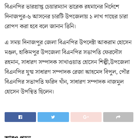
বিএনপির ভারপ্রাপ্ত চেয়ারম্যান তারেক রহমানের নির্দেশে
দিনাজপুর-৬ আসনের চারটি উপজেলায় ১ লাখ গাছের চারা
রোপণ করা হবে বলে জানান তিনি।
এ সময় দিনাজপুর জেলা বিএনপির উপদেষ্টা আকরাম হোসেন
মণ্ডল, হাকিমপুর উপজেলা বিএনপির সভাপতি ফেরদৌস
রহমান, সাধারণ সম্পাদক সাখাওয়াত হোসেন শিল্পী,উপজেলা
বিএনপির যুগ্ম সাধারণ সম্পাদক রেজা আহমেদ বিপুল, পৌর
বিএনপির সভাপতি ফরিদ খাঁন, সাধারণ সম্পাদক নাজমুল
হোসেন উপস্থিত ছিলেন।