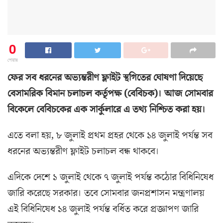
0
শেয়ার
ফের সব ধরনের অভ্যন্তরীণ ফ্লাইট স্থগিতের ঘোষণা দিয়েছে
বেসামরিক বিমান চলাচল কর্তৃপক্ষ (বেবিচক)। আজ সোমবার
বিকেলে বেবিচকের এক সার্কুলারে এ তথ্য নিশ্চিত করা হয়।
এতে বলা হয়, ৮ জুলাই প্রথম প্রহর থেকে ১৪ জুলাই পর্যন্ত সব
ধরনের অভ্যন্তরীণ ফ্লাইট চলাচল বন্ধ থাকবে।
এদিকে দেশে ১ জুলাই থেকে ৭ জুলাই পর্যন্ত কঠোর বিধিনিষেধ
জারি করেছে সরকার। তবে সোমবার জনপ্রশাসন মন্ত্রণালয়
এই বিধিনিষেধ ১৪ জুলাই পর্যন্ত বর্ধিত করে প্রজ্ঞাপণ জারি