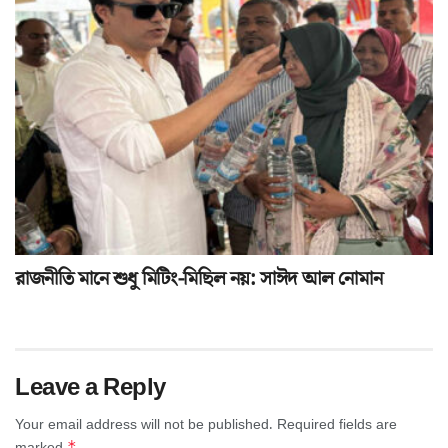
রাজনীতি মানে শুধু মিটিং-মিছিল নয়: সাঈদ আল নোমান
Leave a Reply
Your email address will not be published.
Required fields are
*
marked