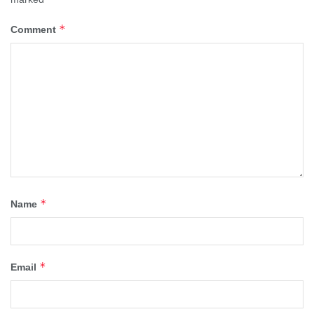
*
Comment
*
Name
*
Email