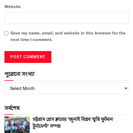
Website
Save my name, email, and website in this browser for the
next time I comment.
পুরোনো সংখ্যা
পুরোনো
সংখ্যা
সর্বশেষ
চট্টগ্রাম প্রেস ক্লাবের ‘জুলাই বিপ্লব স্মৃতি ফুটবল
টুর্নামেন্ট’ সম্পন্ন