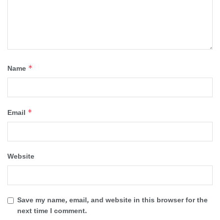
*
Name
*
Email
Website
Save my name, email, and website in this browser for the
next time I comment.