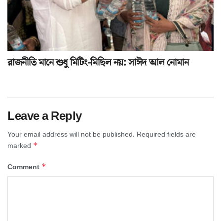
রাজনীতি মানে শুধু মিটিং-মিছিল নয়: সাঈদ আল নোমান
Leave a Reply
Your email address will not be published.
Required fields are
*
marked
*
Comment