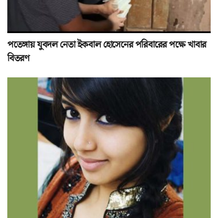
পতেঙ্গায় যুবদল নেতা ইকবাল হোসেনের পরিবারের পক্ষে খাবার
বিতরণ