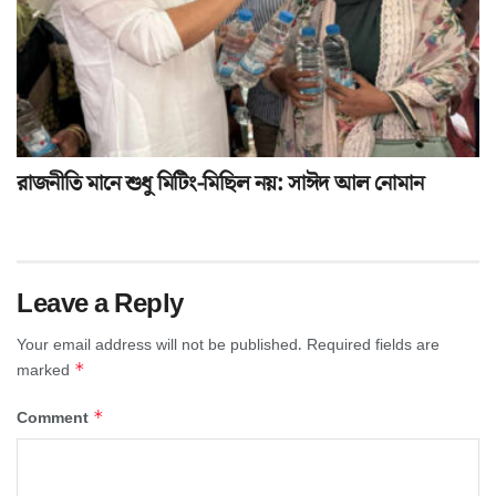
রাজনীতি মানে শুধু মিটিং-মিছিল নয়: সাঈদ আল নোমান
Leave a Reply
Your email address will not be published.
Required fields are
*
marked
*
Comment