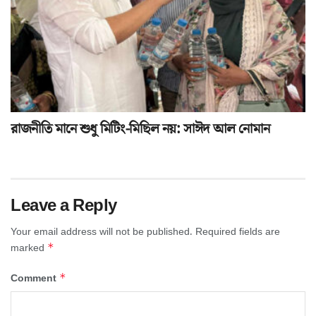
রাজনীতি মানে শুধু মিটিং-মিছিল নয়: সাঈদ আল নোমান
Leave a Reply
Your email address will not be published.
Required fields are
*
marked
*
Comment