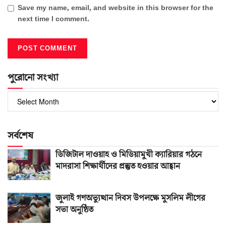
Save my name, email, and website in this browser for the
next time I comment.
পুরোনো সংখ্যা
পুরোনো
সংখ্যা
সর্বশেষ
ডিজিটাল দাওয়াহ ও মিডিয়ামুখী ক্যারিয়ার গঠনে
মাদরাসা শিক্ষার্থীদের প্রস্তুত হওয়ার আহ্বান
জুলাই গণঅভ্যুত্থান দিবস উপলক্ষে মুসলিম লীগের
সভা অনুষ্ঠিত