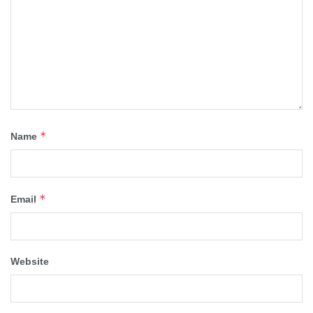
*
Name
*
Email
Website