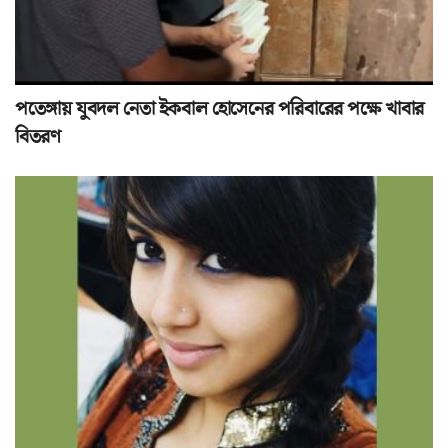
পতেঙ্গায় যুবদল নেতা ইকবাল হোসেনের পরিবারের পক্ষে খাবার
বিতরণ