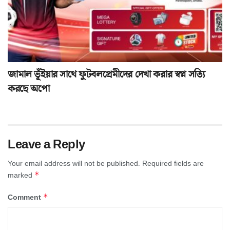
জামাল ভূঁইয়ার সাথে ফুটবলপ্রেমীদের দেখা করার স্বপ্ন সত্যি
করছে অপো
Leave a Reply
Your email address will not be published.
Required fields are
*
marked
*
Comment