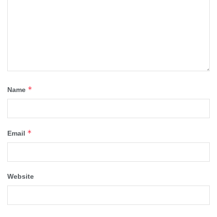
*
Name
*
Email
Website