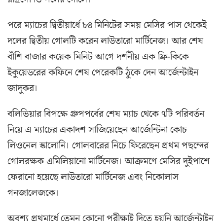
পরে ম্যাচের দ্বিতীয়ার্ধে ৮৪ মিনিটের সময় মেসির পাস থেকেই
দলের দ্বিতীয় গোলটি করেন লাউতারো মার্টিনেজ। আর শেষ
বাঁশি বাজার কয়েক মিনিট আগে দর্শনীয় এক ফ্রি-কিকে
ইকুয়েডরের কফিনে শেষ পেরেকটি ঠুকে দেন আর্জেন্টাইন
জাদুকর।
বলিভিয়ার বিপক্ষে গ্রুপপর্বের শেষ ম্যাচ থেকে ৭টি পরিবর্তন
নিয়ে এ ম্যাচের একাদশ সাজিয়েছেন আর্জেন্টিনা কোচ
লিওনেল স্কালোনি। গোলবারের নিচে ফিরেছেন প্রথম পছন্দের
গোলরক্ষক এমিলিয়ানো মার্টিনেজ। আক্রমণে মেসির দুইপাশে
ফেরানো হয়েছে লাউতারো মার্টিনেজ এবং নিকোলাস
গনজালেজকে।
অবশ্য প্রথমার্ধে তেমন কোনো পরীক্ষাই দিতে হয়নি আর্জেন্টাইন