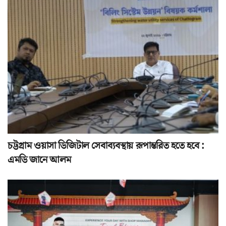
চট্টগ্রাম ওয়াসা ডিজিটাল সেবাব্যবস্থায় রূপান্তরিত হতে হবে :
এমডি জানে আলম