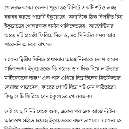
গোলরক্ষককে। কেননা পুরো ৪৫ মিনিটে একটি শটও লক্ষ্য
বরাবর করতে পারেনি ইকুয়েডর। অন্যদিকে ঠিক বিপরীত চিত্র
ইকুয়েডের গোলরক্ষক হার্নান গালিন্দেজের। আর্জেন্টিনার
অন্তত ৪টি প্রচেষ্টা ফিরিয়ে দিলেও, ৪০ মিনিটের সময় আর
পারেননি আটকে রাখতে।
ম্যাচের দ্বিতীয় মিনিটে প্রথমবার আর্জেন্টিনাকে হতাশ করেন
গালিন্দেজ। ইকুয়েডরের ডি-বক্সের ডান দিক দিয়ে লাউতারো
মার্টিনেজকে দারুণ এক পাস এগিয়ে দিয়েছিলেন মিডফিল্ডার
লেয়ান্দ্র পারেদেস। কাছের পোস্ট দিয়ে শট নেন লাউতারো।
কিন্তু সেটি ফিরিয়ে দেন ইকুয়েডর গোলরক্ষক।
সেই যে ২ মিনিট থেকে শুরু, একের পর এক আর্জেন্টাইন
আক্রমণ সইতে হয়েছে ইকুয়েডরের রক্ষণভাগকে। ম্যাচের ১৪