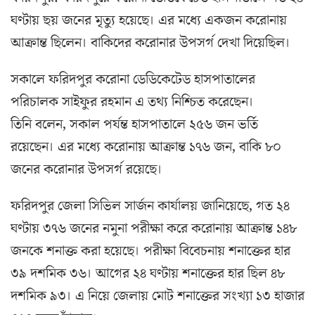
ঘণ্টায় ছয় জনের মৃত্যু হয়েছে। এর মধ্যে একজন করোনায়
আক্রান্ত ছিলেন। বাকিদের করোনার উপসর্গ দেখা দিয়েছিল।
সকালে ফরিদপুর করোনা ডেডিকেটেড হাসপাতালের
পরিচালক সাইফুর রহমান এ তথ্য নিশ্চিত করেছেন।
তিনি বলেন, সকাল পর্যন্ত হাসপাতালে ২৫৬ জন ভর্তি
রয়েছেন। এর মধ্যে করোনায় আক্রান্ত ১৭৬ জন, বাকি ৮০
জনের করোনার উপসর্গ রয়েছে।
ফরিদপুর জেলা সিভিল সার্জন কার্যালয় জানিয়েছে, গত ২৪
ঘণ্টায় ৩৭৬ জনের নমুনা পরীক্ষা করে করোনায় আক্রান্ত ১৪৮
জনকে শনাক্ত করা হয়েছে। পরীক্ষা বিবেচনায় শনাক্তের হার
৩৯ দশমিক ৩৬। আগের ২৪ ঘণ্টায় শনাক্তের হার ছিল ৪৮
দশমিক ৯৩। এ নিয়ে জেলায় মোট শনাক্তের সংখ্যা ১৩ হাজার