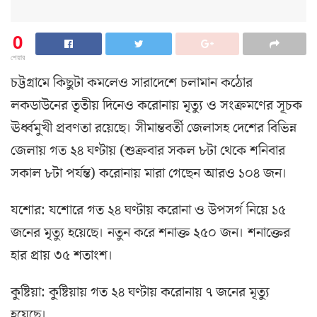
0
শেয়ার
চট্টগ্রামে কিছুটা কমলেও সারাদেশে চলামান কঠোর
লকডাউনের তৃতীয় দিনেও করোনায় মৃত্যু ও সংক্রমণের সূচক
ঊর্ধ্বমুখী প্রবণতা রয়েছে। সীমান্তবর্তী জেলাসহ দেশের বিভিন্ন
জেলায় গত ২৪ ঘণ্টায় (শুক্রবার সকল ৮টা থেকে শনিবার
সকাল ৮টা পর্যন্ত) করোনায় মারা গেছেন আরও ১০৪ জন।
যশোর: যশোরে গত ২৪ ঘণ্টায় করোনা ও উপসর্গ নিয়ে ১৫
জনের মৃত্যু হয়েছে। নতুন করে শনাক্ত ২৫০ জন। শনাক্তের
হার প্রায় ৩৫ শতাংশ।
কুষ্টিয়া: কুষ্টিয়ায় গত ২৪ ঘণ্টায় করোনায় ৭ জনের মৃত্যু
হয়েছে।