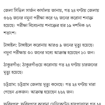
জেলা সিভিল সার্জন কার্যালয় জানায়, গত ২৪ ঘণ্টায় জেলায়
৩৬৬ জনের নমুনা পরীক্ষা করে ৭২ জনের করোনা শনাক্ত
হয়েছে। পরীক্ষা বিবেচনায় শনাক্তের হার ১৯ দশমিক ৬৭
শতাংশ।
টাঙ্গাইল: টাঙ্গাইলে করোনায় আরও ৯ জনের মৃত্যু হয়েছে।
নমুনা পরীক্ষায় ৩০ জনের মধ্যে আক্রান্ত হয়েছেন ১০ জন।
ঠাকুরগাঁও: ঠাকুরগাঁওয়ে করোনায় গত ২৪ ঘণ্টায় চারজনের
মৃত্যু হয়েছে।
চট্টগ্রাম: চট্টগ্রাম জেলায় মৃত্যু কমেছে। গত ২৪ ঘণ্টায় মারা
গেছেন একজন। আক্রান্ত হয়েছেন ২৬২ জন।
ফরিদপুর: ফরিদপুরে করোনা ডেডিকেটেড হাসপাতালে গত ২৪