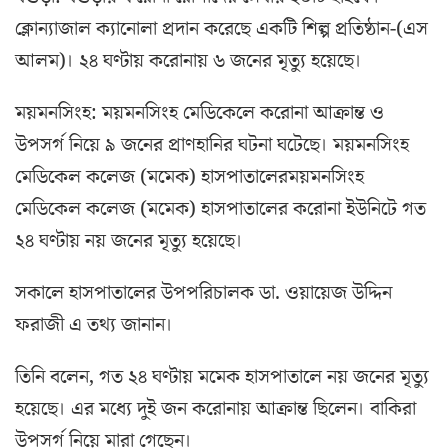
ক্লোন্যাজাল ক্যানোলা প্রদান করেছে একটি শিল্প প্রতিষ্ঠান-(এস
আলম)। ২৪ ঘণ্টায় করোনায় ৬ জনের মৃত্যু হয়েছে।
ময়মনসিংহ: ময়মনসিংহ মেডিকেলে করোনা আক্রান্ত ও
উপসর্গ নিয়ে ৯ জনের প্রাণহানির ঘটনা ঘটেছে। ময়মনসিংহ
মেডিকেল কলেজ (মমেক) হাসপাতালেরময়মনসিংহ
মেডিকেল কলেজ (মমেক) হাসপাতালের করোনা ইউনিটে গত
২৪ ঘণ্টায় নয় জনের মৃত্যু হয়েছে।
সকালে হাসপাতালের উপপরিচালক ডা. ওয়ায়েজ উদ্দিন
ফরাজী এ তথ্য জানান।
তিনি বলেন, গত ২৪ ঘণ্টায় মমেক হাসপাতালে নয় জনের মৃত্যু
হয়েছে। এর মধ্যে দুই জন করোনায় আক্রান্ত ছিলেন। বাকিরা
উপসর্গ নিয়ে মারা গেছেন।