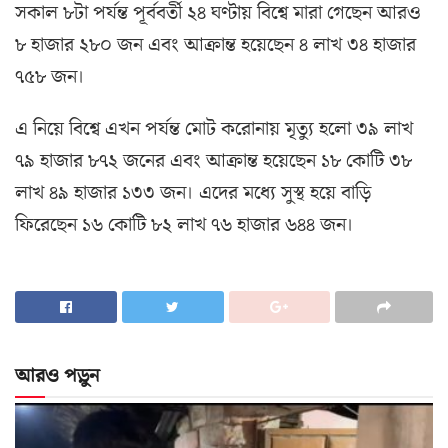
সকাল ৮টা পর্যন্ত পূর্ববর্তী ২৪ ঘণ্টায় বিশ্বে মারা গেছেন আরও
৮ হাজার ২৮০ জন এবং আক্রান্ত হয়েছেন ৪ লাখ ৩৪ হাজার
৭৫৮ জন।
এ নিয়ে বিশ্বে এখন পর্যন্ত মোট করোনায় মৃত্যু হলো ৩৯ লাখ
৭৯ হাজার ৮৭২ জনের এবং আক্রান্ত হয়েছেন ১৮ কোটি ৩৮
লাখ ৪৯ হাজার ১৩৩ জন। এদের মধ্যে সুস্থ হয়ে বাড়ি
ফিরেছেন ১৬ কোটি ৮২ লাখ ৭৬ হাজার ৬৪৪ জন।
আরও পড়ুন