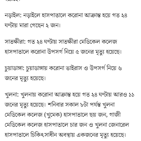
নড়াইল: নড়াইলে হাসপাতালে করোনা আক্রান্ত হয়ে গত ২৪
ঘণ্টায় মারা গেছেন ২ জন।
সাতক্ষীরা: গত ২৪ ঘণ্টায় সাতক্ষীরা মেডিকেল কলেজ
হাসপাতালে করোনা উপসর্গ নিয়ে ৫ জনের মৃত্যু হয়েছে।
চুয়াডাঙ্গা: চুয়াডাঙ্গায় করোনা ভাইরাস ও উপসর্গ নিয়ে ৬
জনের মৃত্যু হয়েছে।
খুলনা: খুলনায় করোনা আক্রান্ত হয়ে গত ২৪ ঘণ্টায় আরও ১১
জনের মৃত্যু হয়েছে। শনিবার সকাল ৮টা পর্যন্ত খুলনা
মেডিকেল কলেজ (খুমেক) হাসপাতালে ছয় জন, গাজী
মেডিকেল কলেজ হাসপাতালে চার জন ও খুলনা জেনারেল
হাসপাতালে চিকিৎসাধীন অবস্থায় একজনের মৃত্যু হয়েছে।