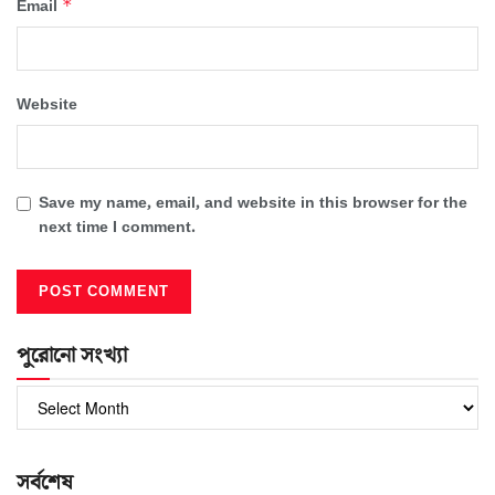
*
Email
Website
Save my name, email, and website in this browser for the
next time I comment.
পুরোনো সংখ্যা
পুরোনো
সংখ্যা
সর্বশেষ