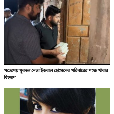
পতেঙ্গায় যুবদল নেতা ইকবাল হোসেনের পরিবারের পক্ষে খাবার
বিতরণ