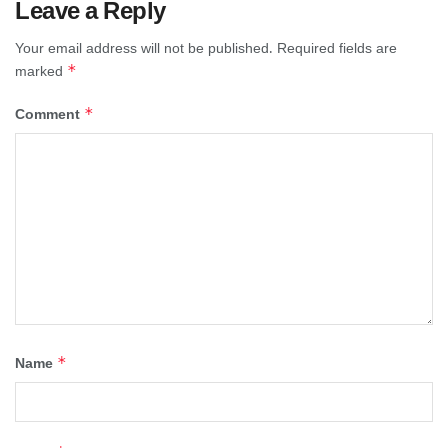
Leave a Reply
Your email address will not be published.
Required fields are
*
marked
*
Comment
*
Name