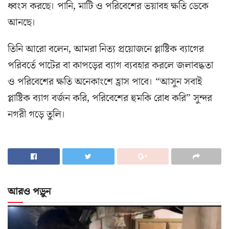
ধ্বংস করছে। পানি, মাটি ও পরিবেশের ভয়াবহ ক্ষতি ডেকে
আনছে।
তিনি আরো বলেন, আমরা নিত্য প্রয়োজনে প্লাষ্টিক ব্যাগের
পরিবর্তে পাটের বা কাপড়ের ব্যাগ ব্যবহার করলে জলাবদ্ধতা
ও পরিবেশের ক্ষতি অনেকাংশে হ্রাস পাবে। “আসুন সবাই
প্লাষ্টিক ব্যাগ বর্জন করি, পরিবেশের হুমকি রোধ করি” সুন্দর
নগরী গড়ে তুলি।
আরও পড়ুন