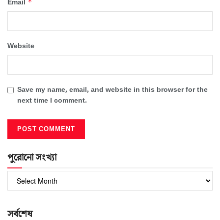
*
Email
Website
Save my name, email, and website in this browser for the
next time I comment.
পুরোনো সংখ্যা
পুরোনো
সংখ্যা
সর্বশেষ