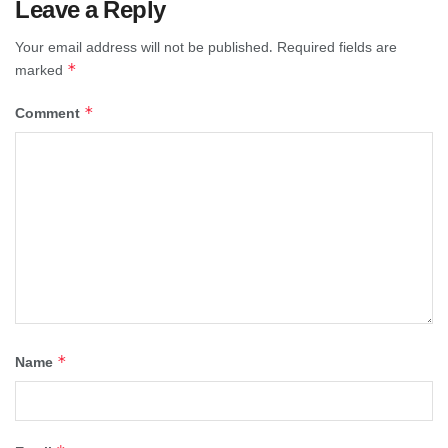
Leave a Reply
Your email address will not be published.
Required fields are
*
marked
*
Comment
*
Name