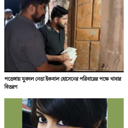
পতেঙ্গায় যুবদল নেতা ইকবাল হোসেনের পরিবারের পক্ষে খাবার
বিতরণ