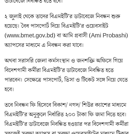
ডাটাবেজে নিবন্ধিত হতে হবে।
২ জুলাই থেকে তাদের বিএমইটি’র ডাটাবেজে নিবন্ধন শুরু
হয়েছে। বৈধ পাসপোর্ট দিয়ে বিএমইটি’র ওয়েবসাইট
(www.bmet.gov.bd) বা আমি প্রবাসী (Ami Probashi)
অ্যাপসের মাধ্যমে এ নিবন্ধন করা যাবে।
অথবা সরাসরি জেলা কর্মসংস্থান ও জনশক্তি অফিসে গিয়ে
বিদেশগামী কর্মীরা বিএমইটি’র ডাটাবেজে নিবন্ধিত হতে
পারবেন। সেক্ষেত্রে পাসপোর্ট, ভিসা ও টিকেট সঙ্গে নিয়ে যেতে
হবে।
তবে নিবন্ধন ফি হিসেবে বিকাশ/ নগদ/ শিউর ক্যাশের মাধ্যমে
বিএমইটি’র অনুকূলে নির্ধারিত ২০০ টাকা ফি জমা দিতে হবে।
বিএমইটি’র ডাটাবেজে নিবন্ধিত হওয়ার পর বিদেশগামী কর্মীরা
সহজেই সুরক্ষা অ্যাপস বা সুরক্ষা ওয়েবসাইটের মাধ্যমে টিকার