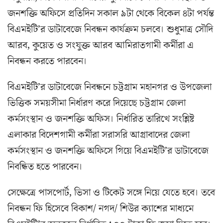
জনশক্তি অফিসে প্রতিদিন সকাল ৯টা থেকে বিকেল ৪টা পর্যন্ত
বিএমইটি’র ডাটাবেজে নিবন্ধন কার্যক্রম চলবে। শুধুমাত্র সৌদি
আরব, কুয়েত ও সংযুক্ত আরব আমিরাতগামী কর্মীরা এ
নিবন্ধন করতে পারবেন।
বিএমইটি’র ডাটাবেজে নিবন্ধনে চট্টগ্রাম মহানগর ও উপজেলা
ভিত্তিক সময়সীমা নির্ধারণ করে দিয়েছে চট্টগ্রাম জেলা
কর্মসংস্থান ও জনশক্তি অফিস। নির্ধারিত তারিখে সংশ্লিষ্ট
এলাকার বিদেশগামী কর্মীরা সরাসরি আগ্রাবাদের জেলা
কর্মসংস্থান ও জনশক্তি অফিসে গিয়ে বিএমইটি’র ডাটাবেজে
নিবন্ধিত হতে পারবেন।
সেক্ষেত্রে পাসপোর্ট, ভিসা ও টিকেট সঙ্গে নিয়ে যেতে হবে। তবে
নিবন্ধন ফি হিসেবে বিকাশ/ নগদ/ শিউর ক্যাশের মাধ্যমে