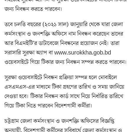
জন্য নিবন্ধন করতে পারবেন।
তবে চলতি বছরের (২০২১ সাল) জানুয়ারি থেকে যারা জেলা
কর্মসংস্থান ও জনশক্তি অফিসে নাম নিবন্ধন করেছেন তাদের
আর বিএমইটি’র ডাটাবেজে নিবন্ধনের প্রয়োজন নেই। তারা
সরাসারি সুরক্ষা অ্যাপ বা www.surokkha.gob.bd
ওয়েবসাইটে গিয়ে টিকার জন্য নিবন্ধন সম্পন্ন করতে পারবেন।
সুরক্ষা ওয়েবসাইটে নিবন্ধন প্রক্রিয়া সম্পন্ন হলে মোবাইলে
এসএমএস-এর মাধ্যমে টিকা গ্রহণের তারিখ ও সময় জানিয়ে
দেওয়া হবে। টিকার নিবন্ধন কার্ড সাথে নিয়ে নির্ধারিত তারিখে
গিয়ে টিকা নিতে পারবেন বিদেশগামী কর্মীরা।
চট্টগ্রাম জেলা কর্মসংস্থান ও জনশক্তি অফিসের বিজ্ঞপ্তি
অনুযায়ী, বিদেশগামী কর্মীদের সুবিধার্থে জেলা কর্মসংস্থান ও