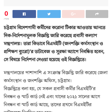
0
শেয়ার
চট্টগ্রাম বিদেশগামী কর্মীদের করোনা টিকার আওতায় আনতে
দিক-নির্দেশনামূলক বিজ্ঞপ্তি জারি করেছে প্রবাসী কল্যাণ
মন্ত্রণালয়। তারা কিভাবে বিএমইটি (জনশক্তি কর্মসংস্থান ও
প্রশিক্ষণ ব্যুরো)’র ডাটাবেজ ও সুরক্ষা অ্যাপে নিবন্ধিত হবেন,
সে বিষয়ে নির্দেশনা দেওয়া হয়েছে ওই বিজ্ঞপ্তিতে।
মন্ত্রণালয়ের পাশাপাশি এ সংক্রান্ত বিজ্ঞপ্তি জারি করেছে জেলা
কর্মসংস্থান ও জনশক্তি অফিস, চট্টগ্রাম।
বিজ্ঞপ্তিতে বলা হয়, যে সকল প্রবাসী কর্মীর বিএমইটি’র
নিবন্ধন ও স্মার্ট কার্ড নেই এবং যাদের ২০২১ সালের আগে
নিবন্ধন বা স্মার্ট কার্ড আছে, তাদের প্রথমে বিএমইটির