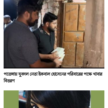
পতেঙ্গায় যুবদল নেতা ইকবাল হোসেনের পরিবারের পক্ষে খাবার
বিতরণ