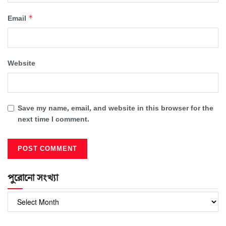
*
Email
Website
Save my name, email, and website in this browser for the
next time I comment.
পুরোনো সংখ্যা
পুরোনো
সংখ্যা