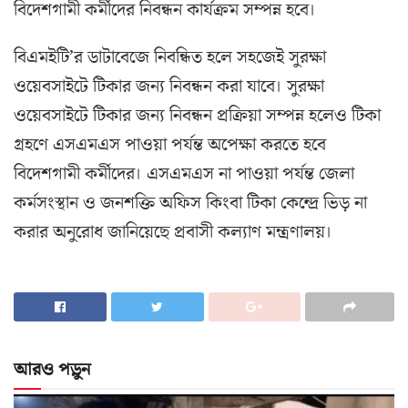
বিদেশগামী কর্মীদের নিবন্ধন কার্যক্রম সম্পন্ন হবে।
বিএমইটি’র ডাটাবেজে নিবন্ধিত হলে সহজেই সুরক্ষা
ওয়েবসাইটে টিকার জন্য নিবন্ধন করা যাবে। সুরক্ষা
ওয়েবসাইটে টিকার জন্য নিবন্ধন প্রক্রিয়া সম্পন্ন হলেও টিকা
গ্রহণে এসএমএস পাওয়া পর্যন্ত অপেক্ষা করতে হবে
বিদেশগামী কর্মীদের। এসএমএস না পাওয়া পর্যন্ত জেলা
কর্মসংস্থান ও জনশক্তি অফিস কিংবা টিকা কেন্দ্রে ভিড় না
করার অনুরোধ জানিয়েছে প্রবাসী কল্যাণ মন্ত্রণালয়।
আরও পড়ুন