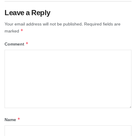
Leave a Reply
Your email address will not be published.
Required fields are
*
marked
*
Comment
*
Name