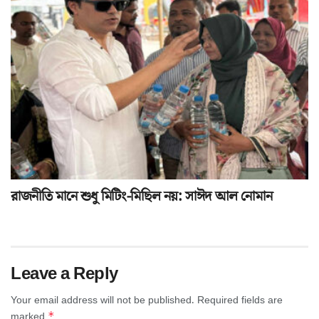
রাজনীতি মানে শুধু মিটিং-মিছিল নয়: সাঈদ আল নোমান
Leave a Reply
Your email address will not be published.
Required fields are
*
marked