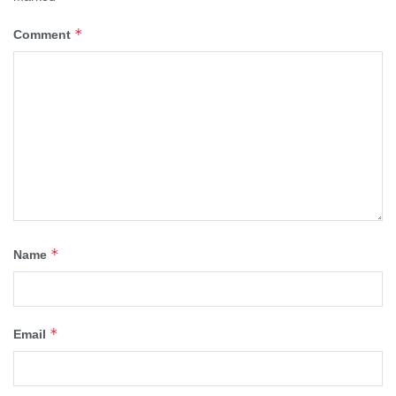
*
Comment
*
Name
*
Email