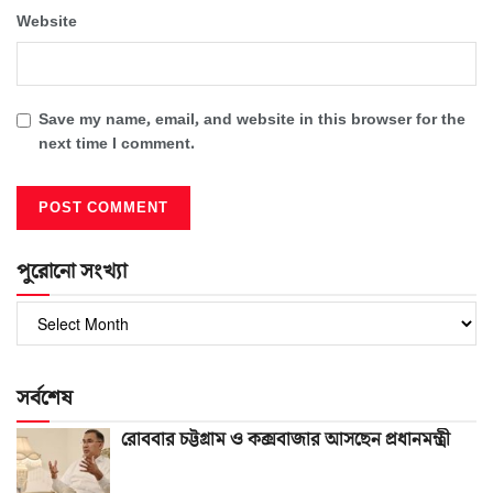
Website
Save my name, email, and website in this browser for the
next time I comment.
পুরোনো সংখ্যা
পুরোনো
সংখ্যা
সর্বশেষ
রোববার চট্টগ্রাম ও কক্সবাজার আসছেন প্রধানমন্ত্রী