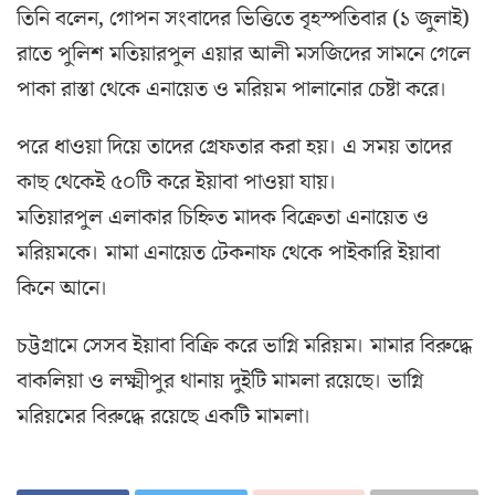
তিনি বলেন, গোপন সংবাদের ভিত্তিতে বৃহস্পতিবার (১ জুলাই)
রাতে পুলিশ মতিয়ারপুল এয়ার আলী মসজিদের সামনে গেলে
পাকা রাস্তা থেকে এনায়েত ও মরিয়ম পালানোর চেষ্টা করে।
পরে ধাওয়া দিয়ে তাদের গ্রেফতার করা হয়। এ সময় তাদের
কাছ থেকেই ৫০টি করে ইয়াবা পাওয়া যায়।
মতিয়ারপুল এলাকার চিহ্নিত মাদক বিক্রেতা এনায়েত ও
মরিয়মকে। মামা এনায়েত টেকনাফ থেকে পাইকারি ইয়াবা
কিনে আনে।
চট্টগ্রামে সেসব ইয়াবা বিক্রি করে ভাগ্নি মরিয়ম। মামার বিরুদ্ধে
বাকলিয়া ও লক্ষ্মীপুর থানায় দুইটি মামলা রয়েছে। ভাগ্নি
মরিয়মের বিরুদ্ধে রয়েছে একটি মামলা।