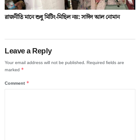
রাজনীতি মানে শুধু মিটিং-মিছিল নয়: সাঈদ আল নোমান
Leave a Reply
Your email address will not be published.
Required fields are
*
marked
*
Comment