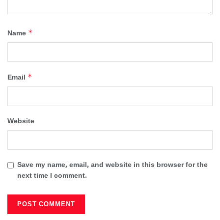
*
Name
*
Email
Website
Save my name, email, and website in this browser for the
next time I comment.