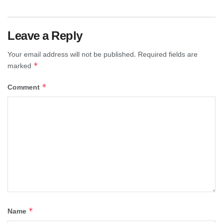
Leave a Reply
Your email address will not be published.
Required fields are
*
marked
*
Comment
*
Name