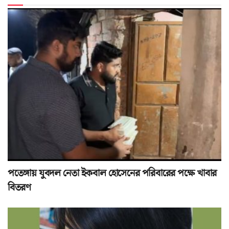
পতেঙ্গায় যুবদল নেতা ইকবাল হোসেনের পরিবারের পক্ষে খাবার
বিতরণ