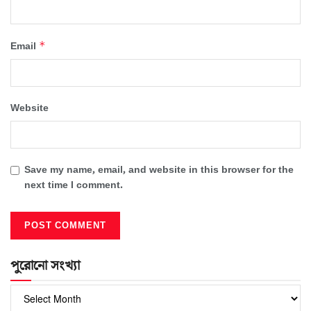
*
Email
Website
Save my name, email, and website in this browser for the
next time I comment.
পুরোনো সংখ্যা
পুরোনো
সংখ্যা