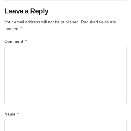
Leave a Reply
Your email address will not be published.
Required fields are
*
marked
*
Comment
*
Name