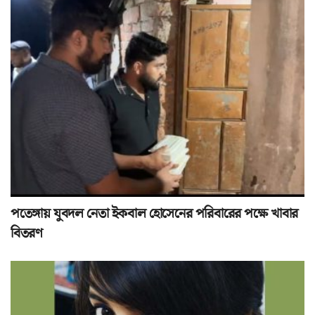
পতেঙ্গায় যুবদল নেতা ইকবাল হোসেনের পরিবারের পক্ষে খাবার
বিতরণ