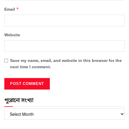
*
Email
Website
Save my name, email, and website in this browser for the
next time I comment.
পুরোনো সংখ্যা
পুরোনো
সংখ্যা