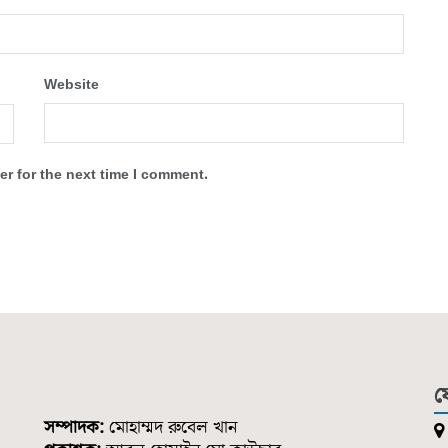
Website
r for the next time I comment.
য
সম্পাদক:
মোহাম্মদ রুবেল খান