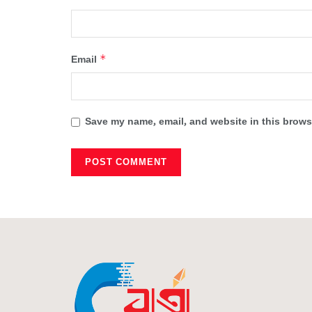
*
Email
Save my name, email, and website in this browse