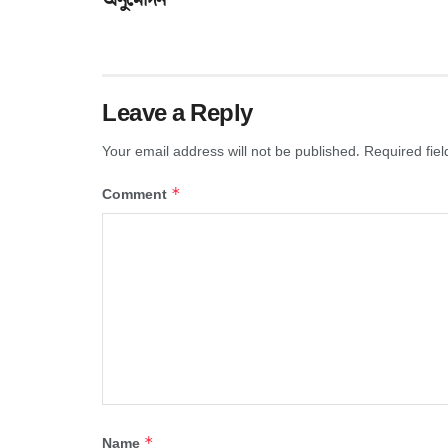
অনুমোদন
Leave a Reply
Your email address will not be published.
Required fie
*
Comment
*
Name