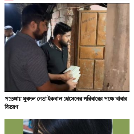
পতেঙ্গায় যুবদল নেতা ইকবাল হোসেনের পরিবারের পক্ষে খাবার
বিতরণ