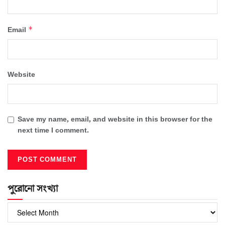
*
Email
Website
Save my name, email, and website in this browser for the
next time I comment.
পুরোনো সংখ্যা
পুরোনো
সংখ্যা