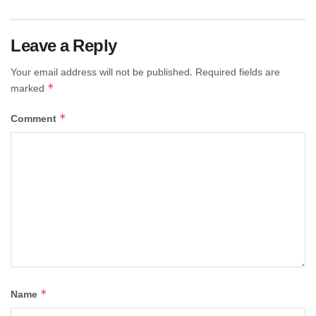
Leave a Reply
Your email address will not be published.
Required fields are
*
marked
*
Comment
*
Name