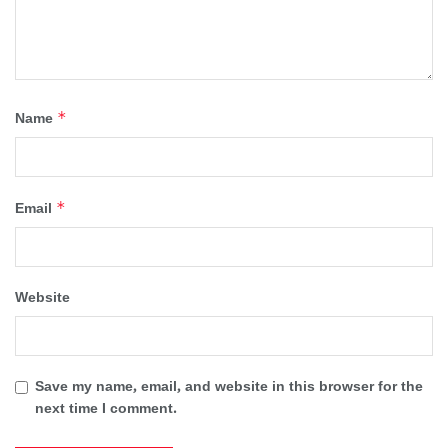
*
Name
*
Email
Website
Save my name, email, and website in this browser for the
next time I comment.