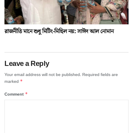
রাজনীতি মানে শুধু মিটিং-মিছিল নয়: সাঈদ আল নোমান
Leave a Reply
Your email address will not be published.
Required fields are
*
marked
*
Comment