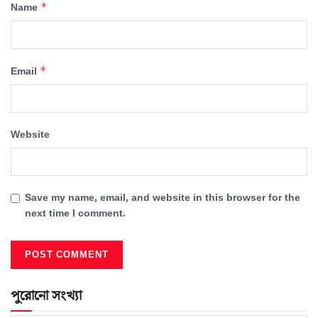
*
Name
*
Email
Website
Save my name, email, and website in this browser for the
next time I comment.
পুরোনো সংখ্যা