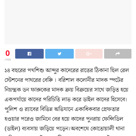
0
শেয়ার
১৪ বছরের পথশিশু আব্দুর কাদেরের রাতের ঠিকানা ছিল রেল
স্টেশনের পাথরের বেঞ্চি । বরিশাল কলোনীর মাদক স্পটের
নিয়ন্ত্রক ডন ফারুকের মাদক ক্রয় বিক্রয়ের সাথে জড়িত হয়ে
একপর্যায়ে কাদের পরিচিতি লাভ করে ডাইল কাদের হিসেবে।
পুলিশ ও র‌্যাবের বিভিন্ন অভিযানে একাধিকবার গ্রেফতার
হওয়ার পরেও জামিনে বের হয়ে কাদের পুনরায় ফেন্সিডিল
(ডাইল) ব্যবসায় জড়িয়ে পড়েন।অবশেষে কোতোয়ালী থানা