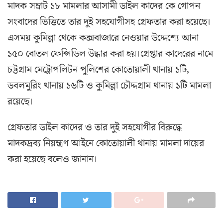
মাদক সম্রাট ১৮ মামলার আসামী ডাইল কাদের কে গোপন
সংবাদের ভিত্তিতে তার দুই সহযোগীসহ গ্রেফতার করা হয়েছে।
এসময় কুমিল্লা থেকে কক্সবাজারে নেওয়ার উদ্দেশ্যে আনা
১৫০ বোতল ফেন্সিডিল উদ্ধার করা হয়।গ্রেপ্তার কাদেরের নামে
চট্টগ্রাম মেট্রোপলিটন পুলিশের কোতোয়ালী থানায় ১টি,
ডবলমুরিং থানায় ১৬টি ও কুমিল্লা চৌদ্দগ্রাম থানায় ১টি মামলা
রয়েছে।
গ্রেফতার ডাইল কাদের ও তার দুই সহযোগীর বিরুদ্ধে
মাদকদ্রব্য নিয়ন্ত্রণ আইনে কোতোয়ালী থানায় মামলা দায়ের
করা হয়েছে বলেও জানান।