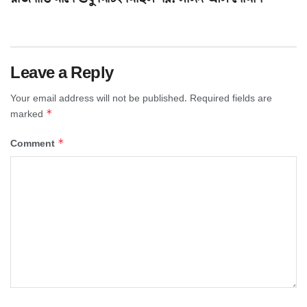
Leave a Reply
Your email address will not be published.
Required fields are
*
marked
*
Comment