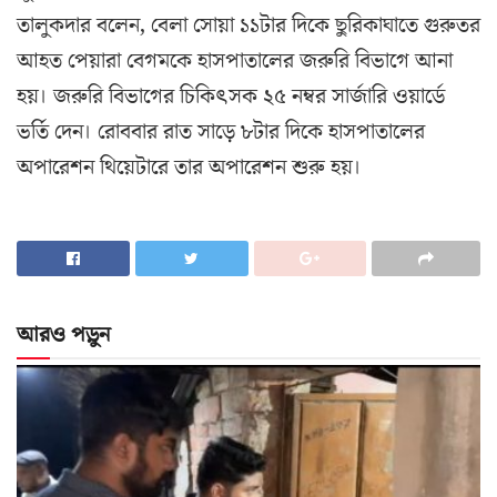
তালুকদার বলেন, বেলা সোয়া ১১টার দিকে ছুরিকাঘাতে গুরুতর
আহত পেয়ারা বেগমকে হাসপাতালের জরুরি বিভাগে আনা
হয়। জরুরি বিভাগের চিকিৎসক ২৫ নম্বর সার্জারি ওয়ার্ডে
ভর্তি দেন। রোববার রাত সাড়ে ৮টার দিকে হাসপাতালের
অপারেশন থিয়েটারে তার ​অপারেশন শুরু হয়।
আরও পড়ুন