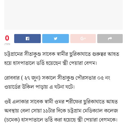
0
শেয়ার
চট্টগ্রামের সীতাকুণ্ড সাবেক স্বামীর ছুরিকাঘাতে গুরুত্বর আহত
হয়ে হাসপাতালে ভর্তি হয়েছেন স্ত্রী পেয়ারা বেগম।
রোববার ( ২৭ জুন) সকালে সীতাকুণ্ড পৌরসভার ০৫ নং
ওয়ার্ডের উকিল পাড়ায় এ ঘটনা ঘটে।
ওই এলাকার সাবেক স্বামী ওমর শরীফের ছুরিকাঘাতে আহত
অবস্থায় বেলা সোয়া ১১টার দিকে চট্টগ্রাম মেডিক্যাল কলেজ
(চমেক) হাসপাতালে ভর্তি করা হয়েছে স্ত্রী পেয়ারা বেগমকে।