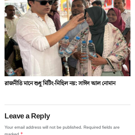
রাজনীতি মানে শুধু মিটিং-মিছিল নয়: সাঈদ আল নোমান
Leave a Reply
Your email address will not be published.
Required fields are
*
marked