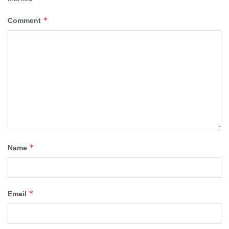
*
Comment
*
Name
*
Email