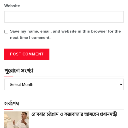
Website
Save my name, email, and website in this browser for the
next time I comment.
পুরোনো সংখ্যা
পুরোনো
সংখ্যা
সর্বশেষ
রোববার চট্টগ্রাম ও কক্সবাজার আসছেন প্রধানমন্ত্রী