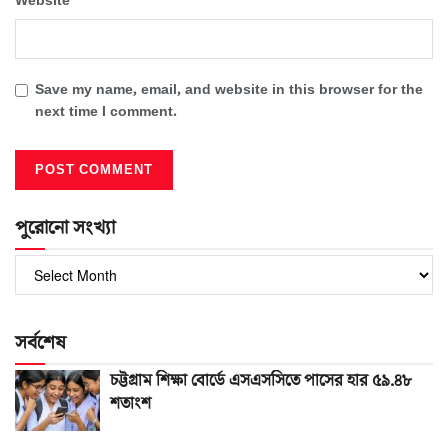
Website
Save my name, email, and website in this browser for the
next time I comment.
পুরোনো সংখ্যা
পুরোনো
সংখ্যা
সর্বশেষ
চট্টগ্রাম শিক্ষা বোর্ডে এসএসসিতে পাসের হার ৫৯.৪৮
শতাংশ