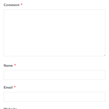
*
Comment
*
Name
*
Email