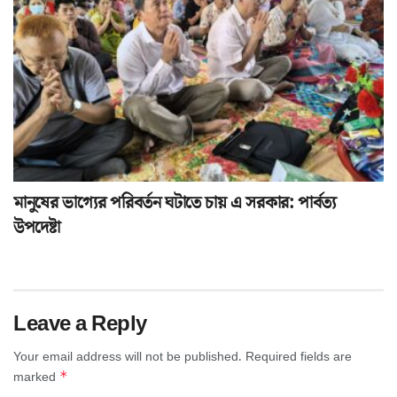
মানুষের ভাগ্যের পরিবর্তন ঘটাতে চায় এ সরকার: পার্বত্য
উপদেষ্টা
Leave a Reply
Your email address will not be published.
Required fields are
*
marked